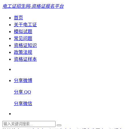
电工证招生网-资格证报名平台
首页
关于电工证
模拟试题
常见问题
资格证知识
政策法规
资格证样本
分享微博
分享 QQ
分享微信