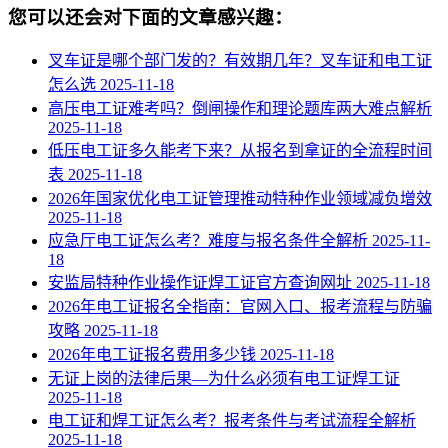
您可以还会对下面的文章感兴趣：
叉车证是哪个部门发的？有效期几年？叉车证和电工证
怎么选
2025-11-18
高压电工证难考吗？倒闸操作和理论题库两大难点解析
2025-11-18
低压电工证多久能考下来？从报名到拿证的全流程时间
表
2025-11-18
2026年国家优化电工证管理推动特种作业领域减负增效
2025-11-18
应急厅电工证怎么考？难度与报名条件全解析
2025-11-
18
安监局特种作业操作证焊工证官方查询网址
2025-11-18
2026年电工证报名全指南：官网入口、报考流程与防骗
攻略
2025-11-18
2026年电工证报名费用多少钱
2025-11-18
无证上岗的法律后果—为什么必须有电工证焊工证
2025-11-18
电工证和焊工证怎么考？报考条件与考试流程全解析
2025-11-18