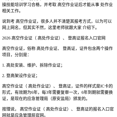
操技能培训学习合格，并考取 高空作业证后才能从事 处作业
相关工作。
说到考 高空作业证，很多人并不清楚其报考方式，以为可以
网上网名，但其实不然，这里老师就跟大家 介绍下。
2026 高空作业证（ 高处作业证）、 登高证报名入口官网
高空作业证，俗称 高处作业证、 登高证，证件包含两个操作
项目，分别是：
1. 高处安装、维护、拆除作业证；
2. 登高架设作业证；
高空作业证（ 高处作业证）、 登高证，证件的样式是IC卡的
形式，有效期为6年，每3年需要复审一次，6年到期就需要换
证，是现在的应急管理局（原安监局）颁发的。
按理说， 高空作业证（ 高处作业证）、 登高证的报名入口官
网就是应急管理局官网。