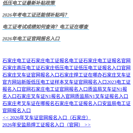
低压电工证最新补贴政策
2026年考电工证还能领补贴吗？
电工证考试成绩如何查询？电工证在哪查
2026年电工证官网报名入口
石家庄电工证
石家庄电工证报名
电工证
石家庄电工证报名官网
石家庄高压电工证
石家庄低压电工证
低压电工证报名入口官网
石家庄叉车证官网报名入口
石家庄焊工证在哪办
石家庄叉车证
官方网站
新版低压电工证样本
叉车证官网报名入口
2023电工证
报名入口官网
石家庄电工证官网报名入口
质监局叉车证N1报
名入口
石家庄叉车证N1报名入官网
质监局N1叉车证报名入口
石家庄考叉车证在哪报名
石家庄电工证报名入口
安监局电工证
官网报名入口
<<
2026年叉车证官网报名入口（石家庄）
2026年安监局焊工证报名入口（官网）
>>