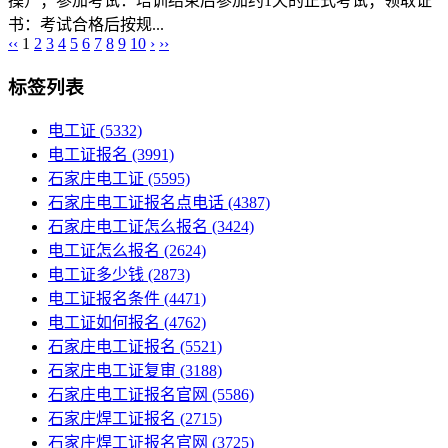
操）；参加考试：培训结束后参加约1天的正式考试；领取证
书：考试合格后按规...
‹‹
1
2
3
4
5
6
7
8
9
10
›
››
标签列表
电工证
(5332)
电工证报名
(3991)
石家庄电工证
(5595)
石家庄电工证报名点电话
(4387)
石家庄电工证怎么报名
(3424)
电工证怎么报名
(2624)
电工证多少钱
(2873)
电工证报名条件
(4471)
电工证如何报名
(4762)
石家庄电工证报名
(5521)
石家庄电工证复审
(3188)
石家庄电工证报名官网
(5586)
石家庄焊工证报名
(2715)
石家庄焊工证报名官网
(3725)