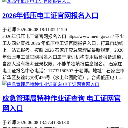
2026年低压电工证官网报名入口
于老师
2026-06-08 18:11:02
115
0
2026年低压电工证官网报名入口 https://www.mem.gov.cn/ 不少
工友四处查找 2026 年低压电工证官网报名入口，打算自助线
上一站式报考。按照 2026 石家庄应急管理局最新规定，2026
年低压电工证官网报名入口属于培训机构专用后台报备通道，
自然人没有报考登录权限，不能单独填报信息报名。 石家庄
电工证报名中心电话：17732150507 于老师。地址：石家庄市
新华区友谊北大街426号（水上公园附近）。合规低压电工...
应急管理局特种作业证查询 电工证网官
网入口
于老师
2026-06-08 13:57:41
3613
0