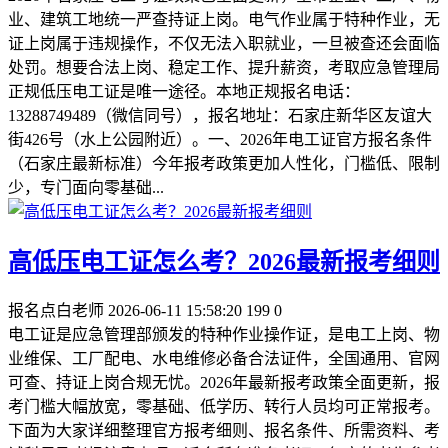
业、建筑工地统一严查持证上岗。电气作业属于特种作业，无
证上岗属于违规操作，不仅无法入职就业，一旦被查还会面临
处罚。想要合法上岗、稳定工作、提升薪资，考取应急管理局
正规低压电工证是唯一途径。本地正规报名电话：
13288749489（微信同号），报名地址：石家庄新华区友谊大
街426号（水上公园附近）。一、2026年电工证官方报名条件
（石家庄最新标准）今年报考政策更加人性化，门槛低、限制
少，专门面向零基础...
高低压电工证怎么考？2026最新报考细则
报名点白老师
2026-06-11 15:58:20
199
0
电工证是应急管理部颁发的特种作业操作证，是电工上岗、物
业维保、工厂配电、水电维修必备合法证件，全国通用、官网
可查、持证上岗合规无忧。2026年最新报考政策全面更新，报
考门槛大幅放宽，零基础、低学历、转行人员均可正常报考。
下面为大家详细整理官方报考细则、报名条件、所需资料、考