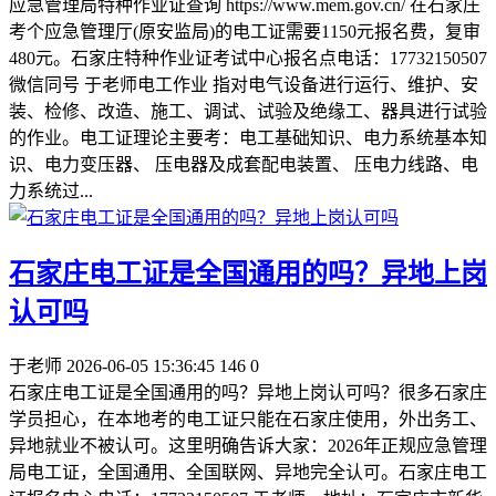
应急管理局特种作业证查询 https://www.mem.gov.cn/ 在石家庄
考个应急管理厅(原安监局)的电工证需要1150元报名费，复审
480元。石家庄特种作业证考试中心报名点电话：17732150507
微信同号 于老师电工作业 指对电气设备进行运行、维护、安
装、检修、改造、施工、调试、试验及绝缘工、器具进行试验
的作业。电工证理论主要考：电工基础知识、电力系统基本知
识、电力变压器、 压电器及成套配电装置、 压电力线路、电
力系统过...
石家庄电工证是全国通用的吗？异地上岗
认可吗
于老师
2026-06-05 15:36:45
146
0
石家庄电工证是全国通用的吗？异地上岗认可吗？很多石家庄
学员担心，在本地考的电工证只能在石家庄使用，外出务工、
异地就业不被认可。这里明确告诉大家：2026年正规应急管理
局电工证，全国通用、全国联网、异地完全认可。石家庄电工