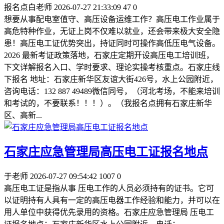
报名点白老师
2026-07-27 21:33:09
47
0
想要从事配电室值守、高压设备运维工作？高压电工作业属于
高危特种作业，无证上岗不仅难以就业，还会带来极大安全隐
患！高压电工证优势突出，持证同时可操作高低压电气设备。
2026 最新考证政策落地，石家庄定期开设高压电工培训班，
下文详解报名入口、学时要求、理论实操考核重点。石家庄线
下报名 地址：石家庄新华区友谊大街426号，水上公园附近，
咨询电话：132 887 49489微信同号，（河北考场，不能来培训
和考试的，不要联系！！！）。（我报名点拥有石家庄新华
区、高新...
石家庄应急管理局高压电工证报名地点
于老师
2026-07-27 09:54:42
1007
0
高压电工证是指从事 压电工作的人员必须持有的证书。它可
以证明持有人具有一定的高压电器工作经验和能力，并可以在
用人单位中获得优先录用的资格。石家庄应急管理局 压电工