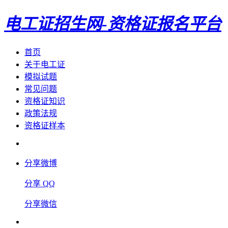
电工证招生网-资格证报名平台
首页
关于电工证
模拟试题
常见问题
资格证知识
政策法规
资格证样本
分享微博
分享 QQ
分享微信