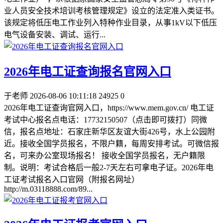
业人员安全技术培训考核管理规定》设立的法定准入类证书。
该规定将低压电工作业列入特种作业目录，从事1kV以下低压
电气设备安装、调试、运行...
2026年电工证查询报名官网入口
于老师
2026-08-06 10:11:18
24925
0
2026年电工证查询官网入口，https://www.mem.gov.cn/ 电工证
考试中心报名点电话：17732150507（点击即可拨打）同微
信，报名点地址：石家庄新华区友谊大街426号，水上公园附
近。接收全国学员报名，不限户籍，每周安排考试。可微信报
名，可来办公室现场报名！ 接收全国学员报名，无户籍限
制。说明：考试合格后一般2-7天左右可拿电子证。2026年电
工证考试报名入口官网（附报名网址）
http://m.03118888.com/89...