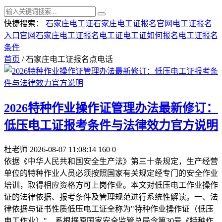
快捷搜索：
石家庄电工证
石家庄电工证报名官网
电工证报名
入口官网
石家庄电工证报名
电工证
电工证如何报名
电工证报名
条件
首页
/ 石家庄电工证报名点电话
2026特种作业操作证管理办法最新修订：
低压电工证报考条件与法律效力官方说明
杜老师
2026-08-07 11:08:14
160
0
依据《中华人民共和国安全生产法》第三十条规定，生产经营
单位的特种作业人员必须按照国家有关规定经专门的安全作业
培训，取得相应资格方可上岗作业。本文对低压电工作业操作
证的法律依据、报考条件及管理规范进行系统性解读。一、法
律依据与证书性质低压电工证全称为"特种作业操作证（低压
电工作业）"，系根据原国家安全监管总局令第30号《特种作