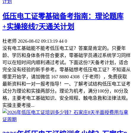
低压电工证零基础备考指南：理论题库
+实操接线7天通关计划
杜老师
2026-08-02 09:13:19
44
0
没有电工基础能不能考低压电工证？答案是肯定的。只要年
龄、学历和身体条件符合要求，零基础学员通过系统学习同样
可以在短时间内顺利通过考试。下面这份7天备考计划，适合
完全没有经验的新手参考。零基础想考低压电工证？不知道从
哪里开始学，请加微信 167 8880 4308（于老师），免费获取
最新资料和一对一报考指导！一、了解考试结构低压电工证考
试分为理论和实操两部分。理论为机考，满分100分，80分及
格，主要考电工基础知识、安全规程、触电急救和法律法规。
实操主要考接...