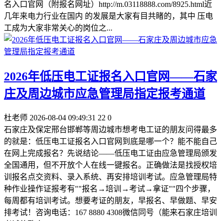
名入口官网（附报名网址）http://m.03118888.com/8925.html近
几年来电力行业在国内 的发展是大家有目共睹的，其中 压电
工成为大家非常关心的岗位之...
2026年低压电工证报名入口官网——石家
庄及周边城市应急管理局指定报考通道
杜老师
2026-08-04 09:49:31
22
0
石家庄及保定邢台邯郸等周边城市想考电工证的朋友问得最多
的就是：低压电工证报名入口官网到底是哪一个？能不能自己
在网上完成报名？先说结论——低压电工证由应急管理局颁发
全国通用，但不开放个人在线一键报名。正确做法是找授权培
训报名点交资料、录入系统、再安排培训考试。应急管理局特
种作业操作证报考有""报名→培训→考试→拿证""四个步骤，
每周都有培训考试。想要考证的朋友，早报名、早做题、早安
排考试！咨询电话：167 8880 4308微信同号（能来石家庄培训