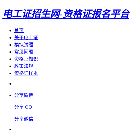
电工证招生网-资格证报名平台
首页
关于电工证
模拟试题
常见问题
资格证知识
政策法规
资格证样本
分享微博
分享 QQ
分享微信