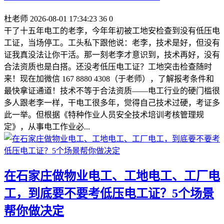
杜老师
2026-08-01 17:34:23
36
0
干了十五年电工的老李，今年年初被工地安检查到没有低压电
工证，当场停工。工头私下跟他说：老李，技术是好，但没有
证我真没法让你干活。那一刻老李才意识到，技术再好，没有
合法资质也是白搭。还没考低压电工证？工地突击检查随时
来！现在加微信 167 8880 4308（于老师），了解报考条件和
最快拿证通道！技术不等于合法资质——电工行业的硬门槛很
多人跟老李一样，干电工很多年，觉得自己技术过硬，考证多
此一举。但根据《特种作业人员安全技术培训考核管理规
定》，从事电工作业必...
在石家庄做物业电工、工地电工、工厂电
工，到底要不要考低压电工证？5个场景
帮你做决定