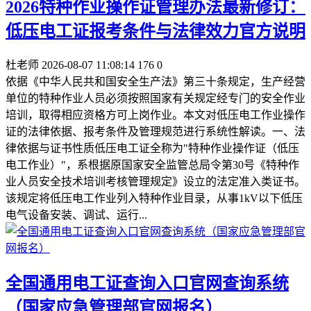
2026特种作业操作证管理办法最新修订：
低压电工证报考条件与法律效力官方说明
杜老师
2026-08-07 11:08:14
176
0
依据《中华人民共和国安全生产法》第三十条规定，生产经营
单位的特种作业人员必须按照国家有关规定经专门的安全作业
培训，取得相应资格方可上岗作业。本文对低压电工作业操作
证的法律依据、报考条件及管理规范进行系统性解读。一、法
律依据与证书性质低压电工证全称为"特种作业操作证（低压
电工作业）"，系根据原国家安全监管总局令第30号《特种作
业人员安全技术培训考核管理规定》设立的法定准入类证书。
该规定将低压电工作业列入特种作业目录，从事1kV以下低压
电气设备安装、调试、运行...
全国通用电工证查询入口官网查询系统
（国家应急管理部官网报名）