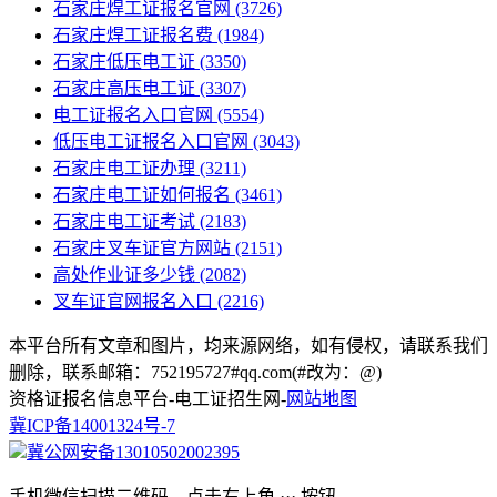
石家庄焊工证报名官网
(3726)
石家庄焊工证报名费
(1984)
石家庄低压电工证
(3350)
石家庄高压电工证
(3307)
电工证报名入口官网
(5554)
低压电工证报名入口官网
(3043)
石家庄电工证办理
(3211)
石家庄电工证如何报名
(3461)
石家庄电工证考试
(2183)
石家庄叉车证官方网站
(2151)
高处作业证多少钱
(2082)
叉车证官网报名入口
(2216)
本平台所有文章和图片，均来源网络，如有侵权，请联系我们
删除，联系邮箱：752195727#qq.com(#改为：@)
资格证报名信息平台-电工证招生网-
网站地图
冀ICP备14001324号-7
冀公网安备13010502002395
手机微信扫描二维码，点击右上角 ··· 按钮