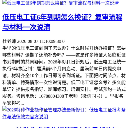
低压电工证6年到期怎么换证？复审流程
与材料一次说清
杜老师
2026-08-07 11:10:09
30
0
手里的低压电工证到期了怎么办？什么时候开始办换证？需要
哪些材料？逾期了还能补办吗？——这是许多持证人员临近证
书到期时的共同疑问。2026年6月1日新规后，低压电工证统一
执行6年换证制：届满前6个月内启动、届满前60日内提交申
请，材料齐全10个工作日即可拿到新证。下面把时间节点、材
料清单、特殊情形一次性说清楚。低压电工证怎么考？多久能
拿证？提供报名指导、题库练习、培训安排、考试预约一站式
服务。咨询电话：16788804308于老师（微信同号）。早报名
早安排考...