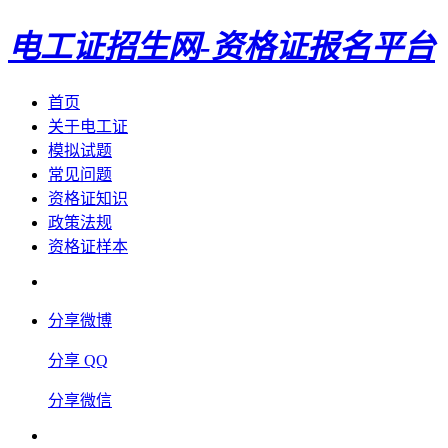
电工证招生网-资格证报名平台
首页
关于电工证
模拟试题
常见问题
资格证知识
政策法规
资格证样本
分享微博
分享 QQ
分享微信