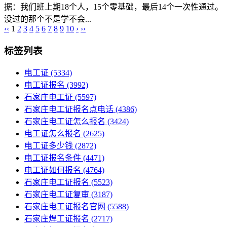
据：我们班上期18个人，15个零基础，最后14个一次性通过。
没过的那个不是学不会...
‹‹
1
2
3
4
5
6
7
8
9
10
›
››
标签列表
电工证
(5334)
电工证报名
(3992)
石家庄电工证
(5597)
石家庄电工证报名点电话
(4386)
石家庄电工证怎么报名
(3424)
电工证怎么报名
(2625)
电工证多少钱
(2872)
电工证报名条件
(4471)
电工证如何报名
(4764)
石家庄电工证报名
(5523)
石家庄电工证复审
(3187)
石家庄电工证报名官网
(5588)
石家庄焊工证报名
(2717)