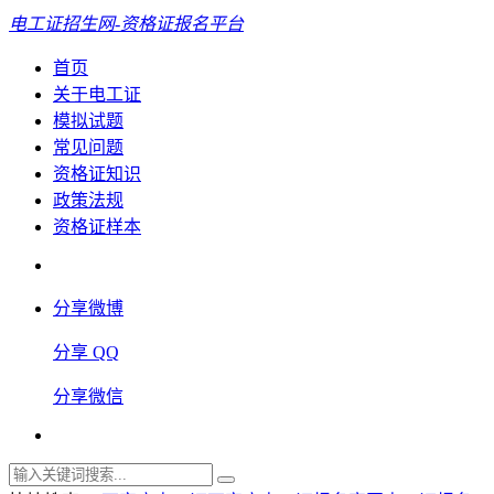
电工证招生网-资格证报名平台
首页
关于电工证
模拟试题
常见问题
资格证知识
政策法规
资格证样本
分享微博
分享 QQ
分享微信