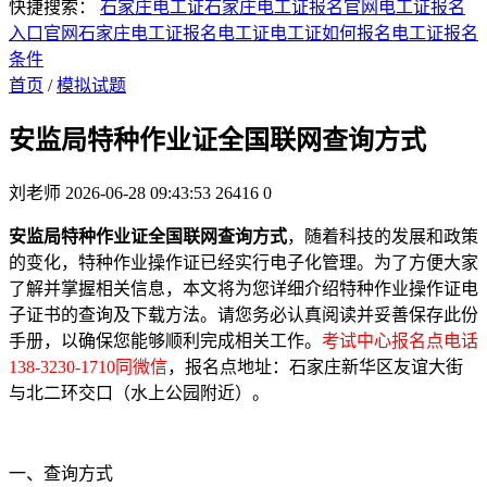
快捷搜索：
石家庄电工证
石家庄电工证报名官网
电工证报名
入口官网
石家庄电工证报名
电工证
电工证如何报名
电工证报名
条件
首页
/
模拟试题
安监局特种作业证全国联网查询方式
刘老师
2026-06-28 09:43:53
26416
0
安监局特种作业证全国联网查询方式
，随着科技的发展和政策
的变化，特种作业操作证已经实行电子化管理。为了方便大家
了解并掌握相关信息，本文将为您详细介绍特种作业操作证电
子证书的查询及下载方法。请您务必认真阅读并妥善保存此份
手册，以确保您能够顺利完成相关工作。
考试中心报名点电话
138-3230-1710同微信
，报名点地址：石家庄新华区友谊大街
与北二环交口（水上公园附近）。
一、查询方式