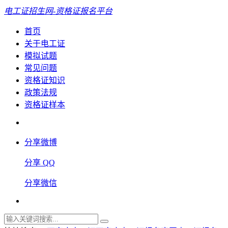
电工证招生网-资格证报名平台
首页
关于电工证
模拟试题
常见问题
资格证知识
政策法规
资格证样本
分享微博
分享 QQ
分享微信