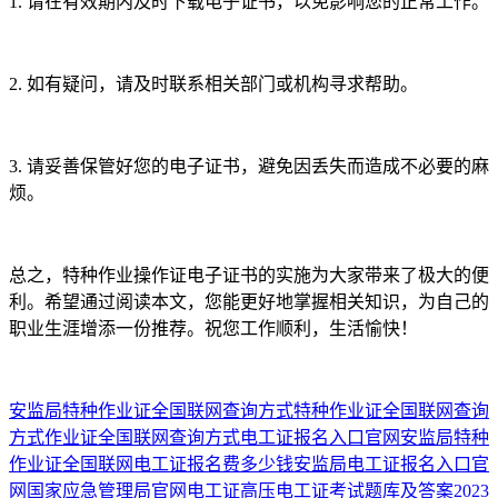
1. 请在有效期内及时下载电子证书，以免影响您的正常工作。
2. 如有疑问，请及时联系相关部门或机构寻求帮助。
3. 请妥善保管好您的电子证书，避免因丢失而造成不必要的麻
烦。
总之，特种作业操作证电子证书的实施为大家带来了极大的便
利。希望通过阅读本文，您能更好地掌握相关知识，为自己的
职业生涯增添一份推荐。祝您工作顺利，生活愉快！
安监局特种作业证全国联网查询方式
特种作业证全国联网查询
方式
作业证全国联网查询方式
电工证报名入口官网
安监局特种
作业证全国联网
电工证报名费多少钱
安监局电工证报名入口官
网
国家应急管理局官网电工证
高压电工证考试题库及答案
2023