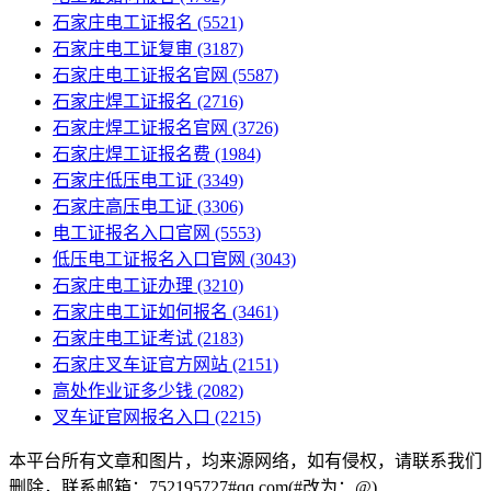
石家庄电工证报名
(5521)
石家庄电工证复审
(3187)
石家庄电工证报名官网
(5587)
石家庄焊工证报名
(2716)
石家庄焊工证报名官网
(3726)
石家庄焊工证报名费
(1984)
石家庄低压电工证
(3349)
石家庄高压电工证
(3306)
电工证报名入口官网
(5553)
低压电工证报名入口官网
(3043)
石家庄电工证办理
(3210)
石家庄电工证如何报名
(3461)
石家庄电工证考试
(2183)
石家庄叉车证官方网站
(2151)
高处作业证多少钱
(2082)
叉车证官网报名入口
(2215)
本平台所有文章和图片，均来源网络，如有侵权，请联系我们
删除，联系邮箱：752195727#qq.com(#改为：@)