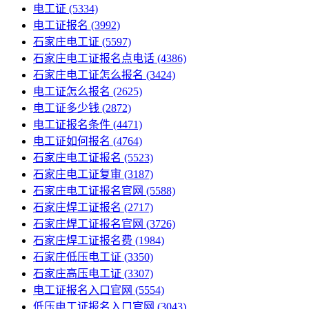
电工证
(5334)
电工证报名
(3992)
石家庄电工证
(5597)
石家庄电工证报名点电话
(4386)
石家庄电工证怎么报名
(3424)
电工证怎么报名
(2625)
电工证多少钱
(2872)
电工证报名条件
(4471)
电工证如何报名
(4764)
石家庄电工证报名
(5523)
石家庄电工证复审
(3187)
石家庄电工证报名官网
(5588)
石家庄焊工证报名
(2717)
石家庄焊工证报名官网
(3726)
石家庄焊工证报名费
(1984)
石家庄低压电工证
(3350)
石家庄高压电工证
(3307)
电工证报名入口官网
(5554)
低压电工证报名入口官网
(3043)