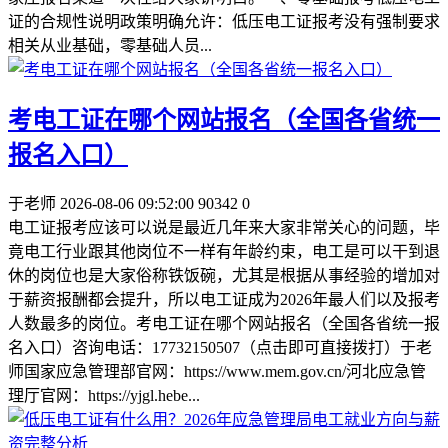
证的合规性说明‌政策明确允许‌：低压电工证报考没有强制要求
相关从业基础，零基础人员...
考电工证在哪个网站报名（全国各省统一
报名入口）
于老师
2026-08-06 09:52:00
90342
0
电工证报考应该可以说是最近几年来大家非常关心的问题，毕
竟电工行业跟其他岗位不一样有年龄约束，电工是可以干到退
休的岗位也是大家俗称铁饭碗，尤其是根据从事经验的增加对
于薪资报酬都会提升，所以电工证成为2026年最人们以及报考
人数最多的岗位。考电工证在哪个网站报名（全国各省统一报
名入口）咨询电话：17732150507（点击即可直接拨打）于老
师国家应急管理部官网：https://www.mem.gov.cn/河北应急管
理厅官网：https://yjgl.hebe...