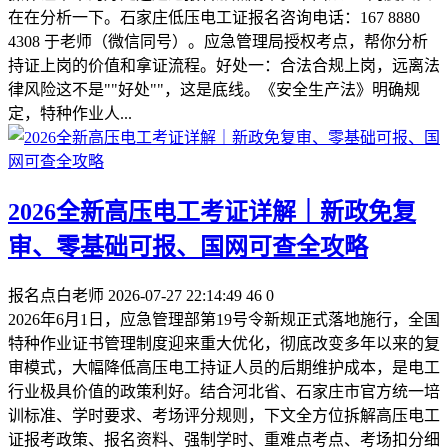
在在分析一下。石家庄低压电工证报名咨询电话：167 8880
4308 于老师（微信同号）。应急管理局授权考点，帮你分析
持证上岗的价值和拿证流程。好处一：合法合规上岗，远离法
律风险这不是""好处""，这是底线。《安全生产法》明确规
定，特种作业人...
2026全新高压电工考证详解｜新政免复
审、零基础可报、国网可查全攻略
报名点白老师
2026-07-27 22:14:49
46
0
2026年6月1日，应急管理部第19号令新规正式落地施行，全国
特种作业证书管理制度迎来重大优化，彻底改变多年以来的复
审模式，大幅降低高压电工持证人员的后期维护成本，是电工
行业极具价值的政策利好。结合河北省、石家庄市官方统一培
训标准、学时要求、考场评分规则，下文全方位拆解高压电工
证报考政策、报名资料、强制学时、重难点考点、考场扣分细