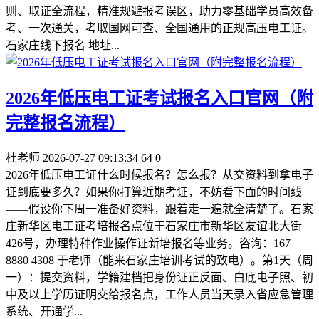
则、取证全流程，精准规避报考误区，助力零基础学员高效备
考、一次通关，考取国网可查、全国通用的正规高压电工证。
石家庄线下报名 地址...
2026年低压电工证考试报名入口官网（附
完整报名流程）
杜老师
2026-07-27 09:13:34
64
0
2026年低压电工证什么时候报名？怎么报？从交资料到拿电子
证到底要多久？如果你打算近期考证，不妨看下面的时间线
——假设你下周一准备好资料，跟着走一遍就全清楚了。石家
庄新华区电工证考培报名点位于石家庄市新华区友谊北大街
426号，办理特种作业操作证新培报名等业务。咨询：167
8880 4308 于老师（能来石家庄培训考试的致电）。第1天（周
一）：提交资料，学籍建档把身份证正反面、白底电子照、初
中及以上学历证明交给报名点，工作人员当天录入省应急管理
系统、开通学...