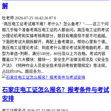
解
杜老师
2026-07-25 16:42:26
87
0
"高压电工证考试难不难？考什么？怎么备考？"——这三个问
题几乎每个准备考高压电工证的人都会问。高压电工证的考试
分理论机考和实操考核两部分，题目有难度但不是不可逾越。
下面把考试大纲拆解开，再配上备考建议，帮你心里有个谱。
高压电工证理论考试：到底考什么理论考试采用电脑机考，题
型为单选+判断，满分100分，80分及以上为合格。考试内容
覆盖以下六大模块：模块一：安全生产法律法规涉及《安全生
产法》《特种作业人员安全技术培训考核管理规定》等法规，
占比约10%。题目多为...
石家庄电工证怎么报名？报考条件与考试
安排
电工证报名点
2026-07-22 09:22:39
58
0