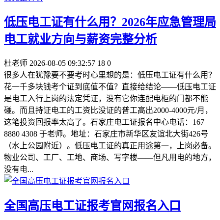
低压电工证有什么用？2026年应急管理局
电工就业方向与薪资完整分析
杜老师
2026-08-05 09:32:57
18
0
很多人在犹豫要不要考时心里想的是：低压电工证有什么用？
花一千多块钱考个证到底值不值？直接给结论——低压电工证
是电工入行上岗的法定凭证，没有它你连配电柜的门都不能
碰。而且持证电工的工资比没证的普工高出2000-4000元/月，
这笔投资回报率太高了。石家庄电工证报名中心电话：167
8880 4308 于老师。地址：石家庄市新华区友谊北大街426号
（水上公园附近）。低压电工证的真正用途第一，上岗必备。
物业公司、工厂、工地、商场、写字楼——但凡用电的地方，
没有电...
全国高压电工证报考官网报名入口