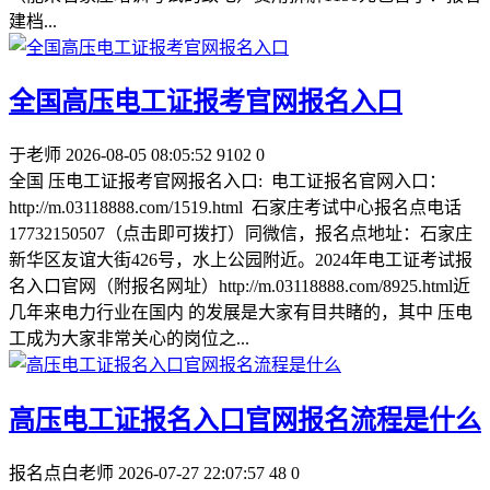
建档...
全国高压电工证报考官网报名入口
于老师
2026-08-05 08:05:52
9102
0
全国 压电工证报考官网报名入口: 电工证报名官网入口：
http://m.03118888.com/1519.html 石家庄考试中心报名点电话
17732150507（点击即可拨打）同微信，报名点地址：石家庄
新华区友谊大街426号，水上公园附近。2024年电工证考试报
名入口官网（附报名网址）http://m.03118888.com/8925.html近
几年来电力行业在国内 的发展是大家有目共睹的，其中 压电
工成为大家非常关心的岗位之...
高压电工证报名入口官网报名流程是什么
报名点白老师
2026-07-27 22:07:57
48
0