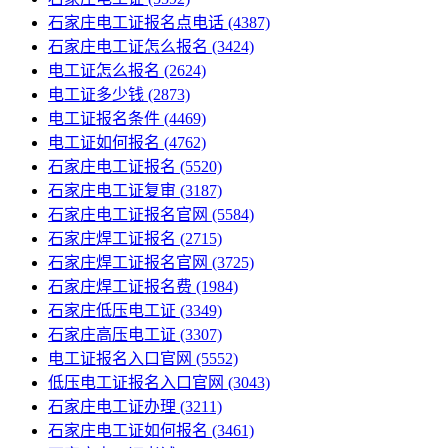
石家庄电工证报名点电话
(4387)
石家庄电工证怎么报名
(3424)
电工证怎么报名
(2624)
电工证多少钱
(2873)
电工证报名条件
(4469)
电工证如何报名
(4762)
石家庄电工证报名
(5520)
石家庄电工证复审
(3187)
石家庄电工证报名官网
(5584)
石家庄焊工证报名
(2715)
石家庄焊工证报名官网
(3725)
石家庄焊工证报名费
(1984)
石家庄低压电工证
(3349)
石家庄高压电工证
(3307)
电工证报名入口官网
(5552)
低压电工证报名入口官网
(3043)
石家庄电工证办理
(3211)
石家庄电工证如何报名
(3461)