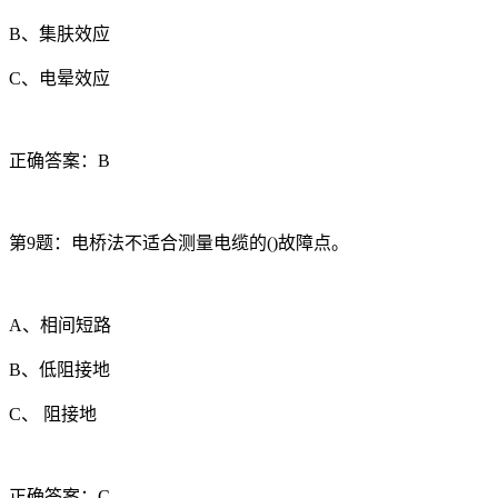
B、集肤效应
C、电晕效应
正确答案：B
第9题：电桥法不适合测量电缆的()故障点。
A、相间短路
B、低阻接地
C、 阻接地
正确答案：C