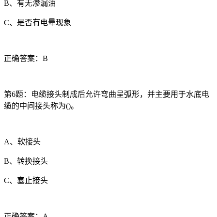
B、有无渗漏油
C、是否有电晕现象
正确答案：B
第6题：电缆接头制成后允许弯曲呈弧形，并主要用于水底电
缆的中间接头称为()。
A、软接头
B、转换接头
C、塞止接头
正确答案：A