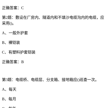
正确答案：C
第2题：敷设在厂房内、隧道内和不填沙电缆沟内的电缆，应
采用()。
A、一般外护套
B、裸铠装
C、有塑料护套铠装
正确答案：B
第3题：电缆桥、电缆层、分支箱、接地箱应()巡查一次。
A、每天
B、每月