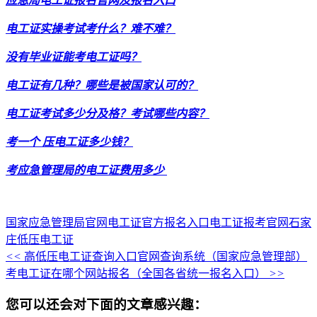
应急局电工证报名官网及报名入口
电工证实操考试考什么？难不难？
没有毕业证能考电工证吗？
电工证有几种？哪些是被国家认可的？
电工证考试多少分及格？考试哪些内容？
考一个 压电工证多少钱？
考应急管理局的电工证费用多少
国家应急管理局官网电工证官方报名入口
电工证报考官网
石家
庄低压电工证
<<
高低压电工证查询入口官网查询系统（国家应急管理部）
考电工证在哪个网站报名（全国各省统一报名入口）
>>
您可以还会对下面的文章感兴趣：