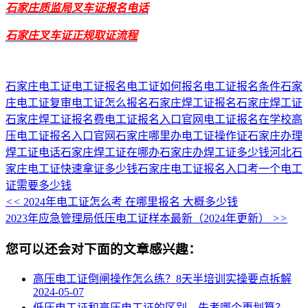
石家庄质监局叉车证报名电话
石家庄叉车证正规取证流程
石家庄电工证
电工证报名
电工证如何报名
电工证报名条件
石家
庄电工证复审
电工证怎么报名
石家庄焊工证报名
石家庄焊工证
石家庄焊工证报名费
电工证报名入口官网
电工证报名在学校
高
压电工证报名入口官网
石家庄哪里办电工证
操作证
石家庄办理
焊工证电话
石家庄焊工证在哪办
石家庄办焊工证多少钱
河北石
家庄电工证快速拿证多少钱
石家庄电工证报名入口
考一个电工
证需要多少钱
<<
2024年电工证怎么考 在哪里报名 大概多少钱
2023年应急管理局低压电工证样本最新（2024年更新）
>>
您可以还会对下面的文章感兴趣：
高压电工证倒闸操作怎么练？8天半培训实操要点拆解
2024-05-07
低压电工证和高压电工证的区别，先考哪个更划算？