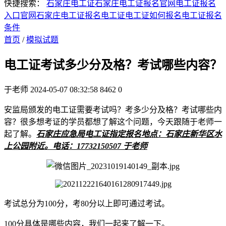
快捷搜索：
石家庄电工证
石家庄电工证报名官网
电工证报名
入口官网
石家庄电工证报名
电工证
电工证如何报名
电工证报名
条件
首页
/
模拟试题
电工证考试多少分及格？考试哪些内容？
于老师
2024-05-07 08:32:58
8462
0
安监局颁发的电工证需要考试吗？考多少分及格？考试哪些内
容？很多想考证的学员都想了解这个问题，今天跟随于老师一
起了解。
石家庄应急局电工证指定报名地点：石家庄新华区水
上公园附近。电话：17732150507 于老师
考试总分为100分，考80分以上即可通过考试。
100分具体是哪些内容，我们一起来了解一下。