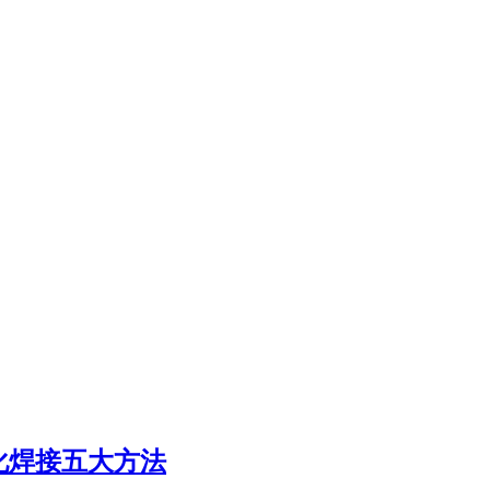
化焊接五大方法