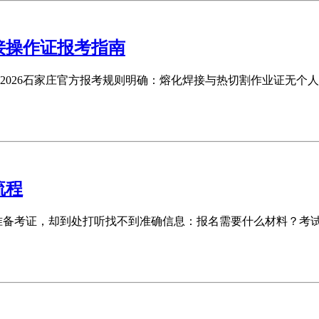
接操作证报考指南
2026石家庄官方报考规则明确：熔化焊接与热切割作业证无个
流程
准备考证，却到处打听找不到准确信息：报名需要什么材料？考