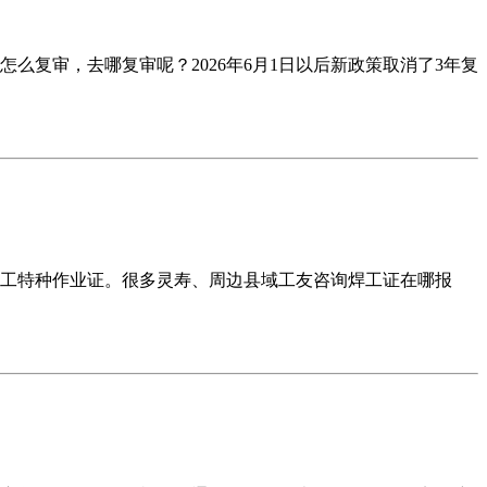
么复审，去哪复审呢？2026年6月1日以后新政策取消了3年复
工特种作业证。很多灵寿、周边县域工友咨询焊工证在哪报