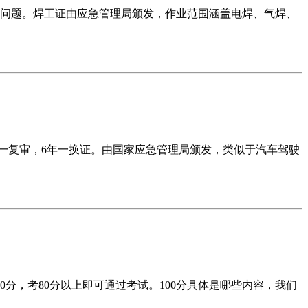
问题。焊工证由应急管理局颁发，作业范围涵盖电焊、气焊、
一复审，6年一换证。由国家应急管理局颁发，类似于汽车驾驶
分，考80分以上即可通过考试。100分具体是哪些内容，我们