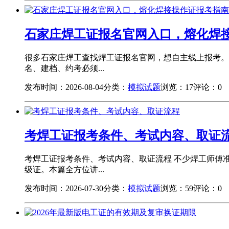
石家庄焊工证报名官网入口，熔化焊
很多石家庄焊工查找焊工证报名官网，想自主线上报考。
名、建档、约考必须...
发布时间：2026-08-04
分类：
模拟试题
浏览：17
评论：0
考焊工证报考条件、考试内容、取证
考焊工证报考条件、考试内容、取证流程 不少焊工师傅
级证。本篇全方位讲...
发布时间：2026-07-30
分类：
模拟试题
浏览：59
评论：0