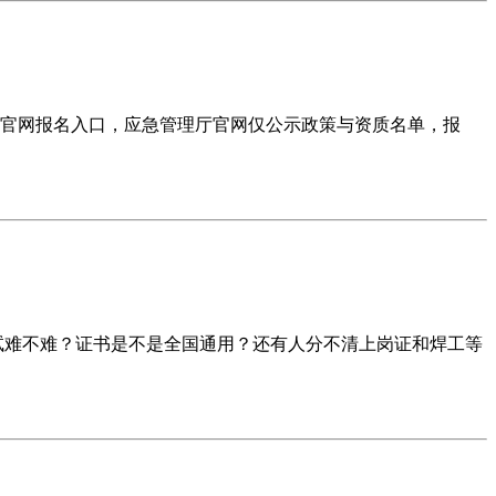
人官网报名入口，应急管理厅官网仅公示政策与资质名单，报
试难不难？证书是不是全国通用？还有人分不清上岗证和焊工等