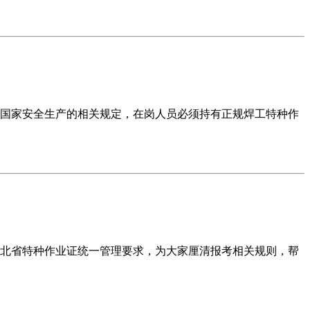
国家安全生产的相关规定，在岗人员必须持有正规焊工特种作
河北省特种作业证统一管理要求，为大家厘清报考相关规则，帮