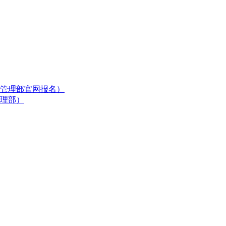
管理部官网报名）
管理部）