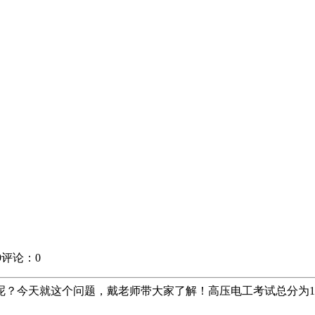
9
评论：0
？今天就这个问题，戴老师带大家了解！高压电工考试总分为100