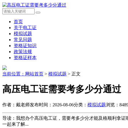
首页
关于电工证
模拟试题
常见问题
资格证知识
政策法规
资格证样本
当前位置：
网站首页
>
模拟试题
> 正文
高压电工证需要考多少分通过
作者：戴老师
发布时间：2026-08-06
分类：
模拟试题
浏览：848
导读：我想办个高压电工证，需要考多少分才能及格顺利拿证呢
一起来了解...