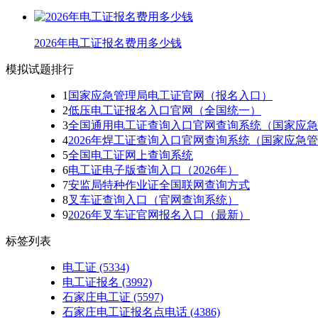
2026年电工证报名费用多少钱
模拟试题排行
1
国家应急管理局电工证官网（报名入口）
2
低压电工证报名入口官网（全国统一）
3
全国通用电工证查询入口官网查询系统（国家应急
4
2026年焊工证查询入口官网查询系统（国家应急
5
全国电工证网上查询系统
6
电工证电子版查询入口（2026年）
7
安监局特种作业证全国联网查询方式
8
叉车证查询入口（官网查询系统）
9
2026年叉车证官网报名入口（最新）
标签列表
电工证
(5334)
电工证报名
(3992)
石家庄电工证
(5597)
石家庄电工证报名点电话
(4386)