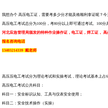
我想办个 高压电工证，需要考多少分才能及格顺利拿证呢？
高压电工考试总分为100分，考80分以上即可通过考试。10
河北应急管理局颁发的特种作业操作证，电工证，焊工证， 高
报名咨询电话
13403214339 戴老师
高压压电工考试分为理论考试和实操考试，理论考试基本上占6
高压电工考试公共科目：
科目一：安全标识认知、工具与仪表安全使用；
科目二：安全技术操作（实操）