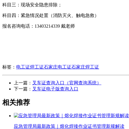
科目三：现场安全隐患排除；
科目四：紧急情况处置（消防灭火、触电急救）
报名咨询电话：13403214339 戴老师
标签：
电工证
焊工证
石家庄电工证
石家庄焊工证
上一篇：
叉车证查询入口（官网查询系统）
下一篇：
叉车证电子版查询入口
相关推荐
应急管理局最新政策｜熔化焊接作业证书管理新规解读