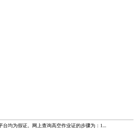
其他平台均为假证。网上查询高空作业证的步骤为：1...