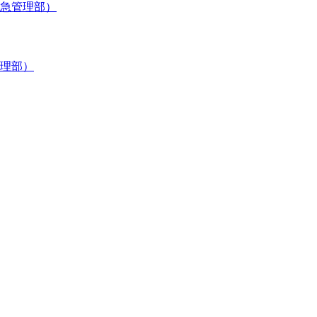
应急管理部）
理部）