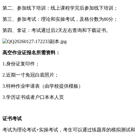
第二、参加线下培训：线上课程学完后参加线下培训；
第三、参加考试：理论和实操考试，及格分数为80分；
第四、拿证：考试通过后2天左右查询和下载证书。
高空作业证报名所需资料：
1.身份证复印件；
2.近期一寸免冠白底照片；
3.特种作业申请表（由学校提供模板）
3.学历证书或者户口本本人页
证书考试
考试为理论考试+实操考试，考生可以通过练题库的模拟测试