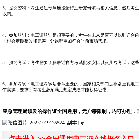
3、提交资料：考生通过专属连接进行注册账号填写相关信息，然后考生
以内。
4、参加培训：电工证培训是很重要的，考生在未来是否可以找到适合
向也会定期整改和完善，让课程更加符合当前市场需求。
5、预约考试：考生需要了解最近官方考试批次安排以及几号考试，这
6、参加考试：电工证考试是非常重要的，国家相关部门是非常重视电
午实操，要求所有考生必须满足规定成绩才能获得证书。
应急管理局颁发的操作证全国通用，无户籍限制，均可办理，国网可查
点击进入 >>
全国通用电工证在线报名入口