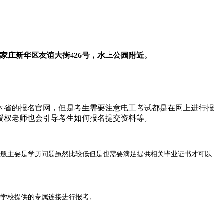
：石家庄新华区友谊大街426号，水上公园附近。
本省的报名官网，但是考生需要注意电工考试都是在网上进行报
授权老师也会引导考生如何报名提交资料等。
一般主要是学历问题虽然比较低但是也需要满足提供相关毕业证书才可以
训学校提供的专属连接进行报考。