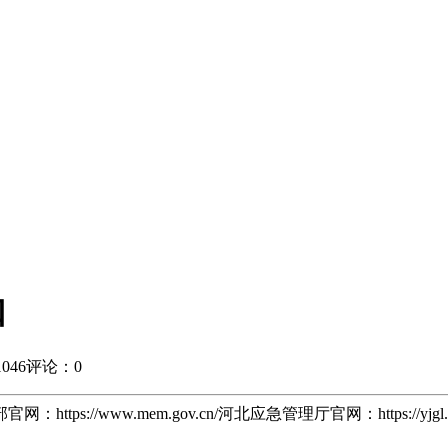
口
046
评论：0
.mem.gov.cn/河北应急管理厅官网：https://yjgl.hebei.g