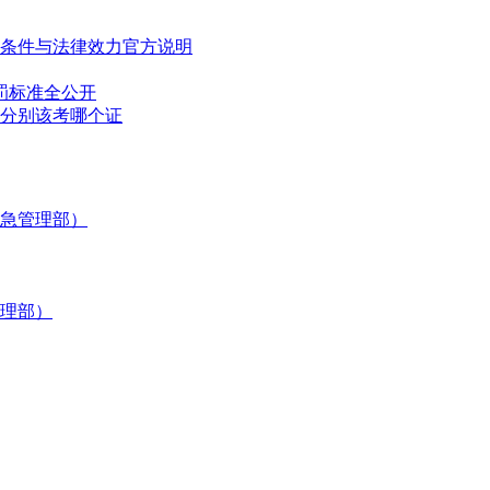
考条件与法律效力官方说明
罚标准全公开
分别该考哪个证
应急管理部）
理部）