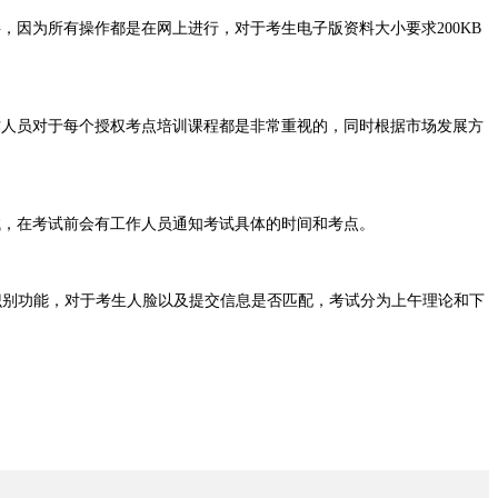
因为所有操作都是在网上进行，对于考生电子版资料大小要求200KB
作人员对于每个授权考点培训课程都是非常重视的，同时根据市场发展方
试，在考试前会有工作人员通知考试具体的时间和考点。
识别功能，对于考生人脸以及提交信息是否匹配，考试分为上午理论和下