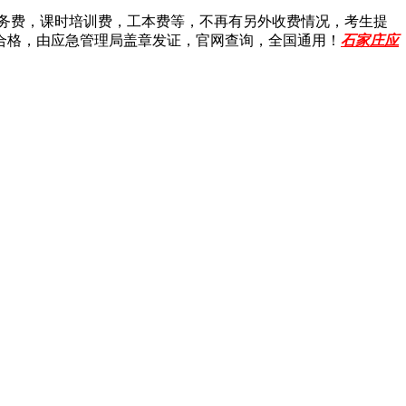
考务费，课时培训费，工本费等，不再有另外收费情况，考生提
合格，由应急管理局盖章发证，官网查询，全国通用！
石家庄应