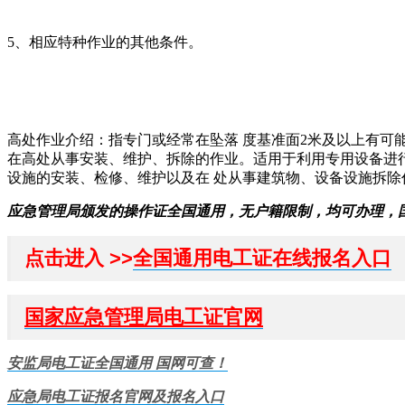
5、相应特种作业的其他条件。
高
处作业介绍：指专门或经常在坠落 度基准面2米及以上有可
在
高
处从事安装、维护、拆除的作业。适用于利用专用设备进
设施的安装、检修、维护以及在 处从事建筑物、设备设施拆除
应急管理局颁发的操作证全国通用，无户籍限制，均可办理，国网可查
点击进入 >>
全国通用电工证在线报名入口
国家应急管理局电工证官网
安监局电工证全国通用 国网可查！
应急局电工证报名官网及报名入口