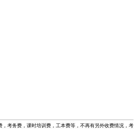
名费，考务费，课时培训费，工本费等，不再有另外收费情况，考