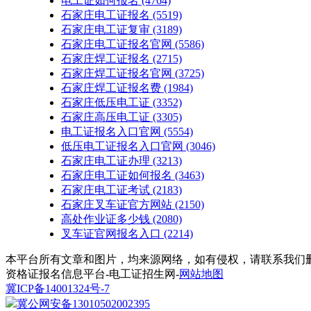
电工证如何报名
(4764)
石家庄电工证报名
(5519)
石家庄电工证复审
(3189)
石家庄电工证报名官网
(5586)
石家庄焊工证报名
(2715)
石家庄焊工证报名官网
(3725)
石家庄焊工证报名费
(1984)
石家庄低压电工证
(3352)
石家庄高压电工证
(3305)
电工证报名入口官网
(5554)
低压电工证报名入口官网
(3046)
石家庄电工证办理
(3213)
石家庄电工证如何报名
(3463)
石家庄电工证考试
(2183)
石家庄叉车证官方网站
(2150)
高处作业证多少钱
(2080)
叉车证官网报名入口
(2214)
本平台所有文章和图片，均来源网络，如有侵权，请联系我们删除，联系邮
资格证报名信息平台-电工证招生网-
网站地图
冀ICP备14001324号-7
冀公网安备13010502002395