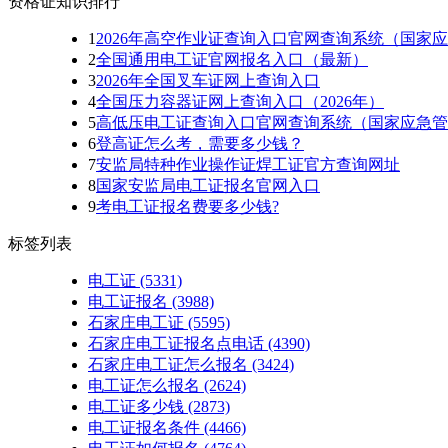
资格证知识排行
1
2026年高空作业证查询入口官网查询系统（国家
2
全国通用电工证官网报名入口（最新）
3
2026年全国叉车证网上查询入口
4
全国压力容器证网上查询入口（2026年）
5
高低压电工证查询入口官网查询系统（国家应急管
6
登高证怎么考，需要多少钱？
7
安监局特种作业操作证焊工证官方查询网址
8
国家安监局电工证报名官网入口
9
考电工证报名费要多少钱?
标签列表
电工证
(5331)
电工证报名
(3988)
石家庄电工证
(5595)
石家庄电工证报名点电话
(4390)
石家庄电工证怎么报名
(3424)
电工证怎么报名
(2624)
电工证多少钱
(2873)
电工证报名条件
(4466)