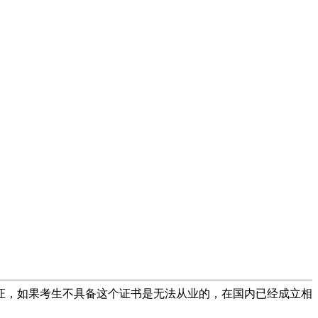
作证，如果考生不具备这个证书是无法从业的，在国内已经成立相