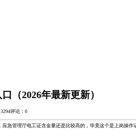
口（2026年最新更新）
294
评论：0
更新），应急管理厅电工证含金量还是比较高的，毕竟这个是上岗操