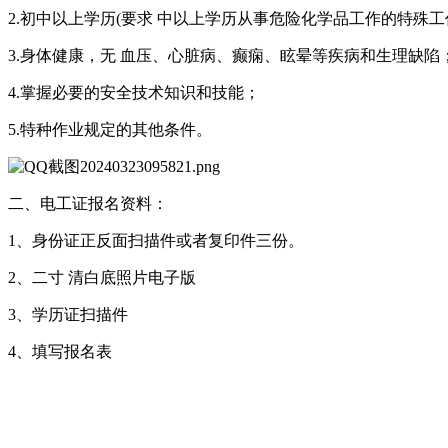
2.初中以上学历(要求 中以上学历从事危险化学品工作的特殊工
3.身体健康，无 血压、心脏病、癫痫、眩晕等疾病和生理缺陷
4.掌握必要的安全技术知识和技能；
5.特种作业规定的其他条件。
二、电工证报名资料：
1、身份证正反面扫描件或者复印件三份。
2、二寸 清白底照片电子版
3、学历证扫描件
4、填写报名表