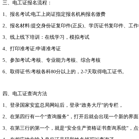
三、电工证报名流程：
1、报名考试:电工上岗证指定报名机构报名缴费
2、报名材料:提交身份证复印件(正反)、学历证书复印件、工
3、线上线下培训：在线学习，模拟考试
4、打印准考证:申请准考证
5、参加考试:考核、专业能力考核、综合考核
6、取得证书:考核各科80分以上的，2-7天取得电工证书。
四、电工证查询方法
1、登录国家安监总局网站后，登录“政务大厅”的专栏，
2、在第四行有一个“查询服务”，打开后就会出现一个新的界面
3、在第三行的第一个，就是“安全生产资格证书查询系统”，