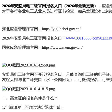
2026年安监局电工证官网报名入口（2026年最新更新）
，应急
对于各行各业电工从业人员进行证书检查，如果发现没有上岗
河北应急管理厅官网：https://yjgl.hebei.gov.cn/
2026年安监局电工证官网报名入口：
www.03118888.com/8233.h
国家应急管理部官网：https://www.mem.gov.cn/
安监局电工证官网不开设报名入口，只能查询电工证的电子证
友谊大街与北二环交口（水上公园附近），可微信报名，可来办
一、高空证的报名条件是什么？
1.年满18岁，不超过法定退休年龄；