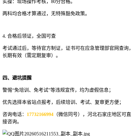
实操：现场操作考核，80分合格。
两科均合格才算通过，无特殊豁免政策。
4. 合格后领证，全国可查
考试通过后，等待官方制证，证书可在应急管理部官网查询，
长期有效（需定期复审）。
四、避坑提醒
警惕“免培训、免考试”等违规宣传，均为虚假信息；
优先选择本省站点报考，后续培训、考试、复审更方便；
咨询电话：
17732166994
（微信同号），河北石家庄地区可直
接咨询。