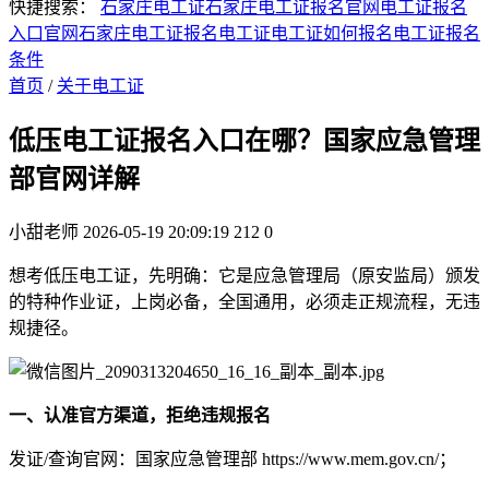
快捷搜索：
石家庄电工证
石家庄电工证报名官网
电工证报名
入口官网
石家庄电工证报名
电工证
电工证如何报名
电工证报名
条件
首页
/
关于电工证
低压电工证报名入口在哪？国家应急管理
部官网详解
小甜老师
2026-05-19 20:09:19
212
0
想考低压电工证，先明确：它是应急管理局（原安监局）颁发
的特种作业证，上岗必备，全国通用，必须走正规流程，无违
规捷径。
一、认准官方渠道，拒绝违规报名
发证/查询官网：国家应急管理部 https://www.mem.gov.cn/；