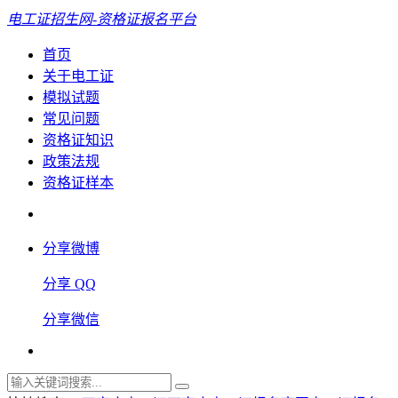
电工证招生网-资格证报名平台
首页
关于电工证
模拟试题
常见问题
资格证知识
政策法规
资格证样本
分享微博
分享 QQ
分享微信