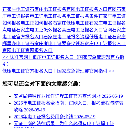
石家庄电工证
石家庄电工证报名官网
电工证报名入口官网
石家
庄电工证报名
电工证
电工证报名
电工证报名条件
石家庄电工证
如何报名
电工证如何报名
石家庄低压电工证
石家庄电工证报名
点电话
石家庄电工证怎么报名
高压电工证报名入口官网
石家庄
电工证官方报名入口
石家庄电工证报名流程
低压电工证
石家庄
哪里办电工证
石家庄考电工证要多少钱
石家庄电工证报名入口
官网
电工证官网报名入口
<<
认准官网！低压电工证报名入口（国家应急管理部官方指
引）
低压电工证官方报名入口｜国家应急管理部官网指引
>>
您可以还会对下面的文章感兴趣：
安监局特种作业操作证焊工证官方查询网址
2026-05-19
2026年电工证报名全指南：官网入口、报考流程与防骗
攻略
2026-05-19
2026年电工证报名费用多少钱
2026-05-19
无证上岗的法律后果—为什么必须有电工证焊工证