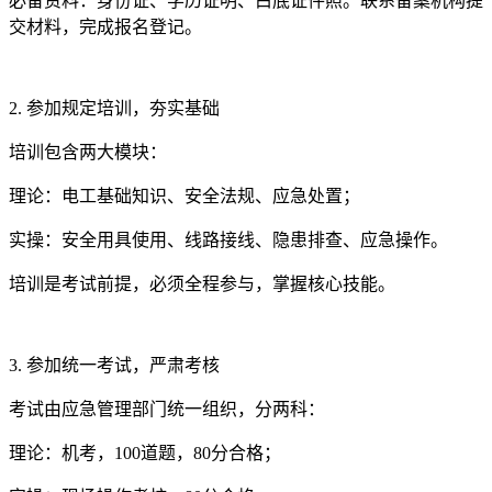
必备资料：身份证、学历证明、白底证件照。联系备案机构提
交材料，完成报名登记。
2. 参加规定培训，夯实基础
培训包含两大模块：
理论：电工基础知识、安全法规、应急处置；
实操：安全用具使用、线路接线、隐患排查、应急操作。
培训是考试前提，必须全程参与，掌握核心技能。
3. 参加统一考试，严肃考核
考试由应急管理部门统一组织，分两科：
理论：机考，100道题，80分合格；