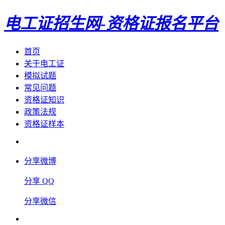
电工证招生网-资格证报名平台
首页
关于电工证
模拟试题
常见问题
资格证知识
政策法规
资格证样本
分享微博
分享 QQ
分享微信