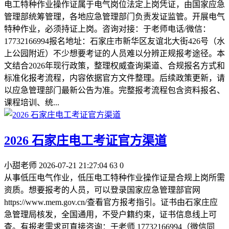
电工特种作业操作证属于电气岗位法定上岗凭证，由国家应急
管理部统筹管理，各地应急管理部门负责发证监管。开展电气
特种作业，必须持证上岗。咨询对接：于老师电话/微信：
17732166994报名地址：石家庄市新华区友谊北大街426号（水
上公园附近）不少想要考证的人员难以分辨正规报考途径。本
文结合2026年现行政策，整理权威查询渠道、合规报名方式和
标准化报考流程，内容依据官方文件整理。后续政策更新，请
以应急管理部门最新公告为准。完整报考流程包含资料报名、
课程培训、统...
2026 石家庄电工考证官方渠道
小甜老师
2026-07-21 21:27:04
63
0
从事低压电气作业，低压电工特种作业操作证是合规上岗所需
资质。想要报考的人员，可以登录国家应急管理部官网
https://www.mem.gov.cn/查看官方报考指引。证书由石家庄应
急管理局核发，全国通用，不受户籍约束，证书信息线上可
查。有报考需求可直接咨询：于老师 17732166994（微信同