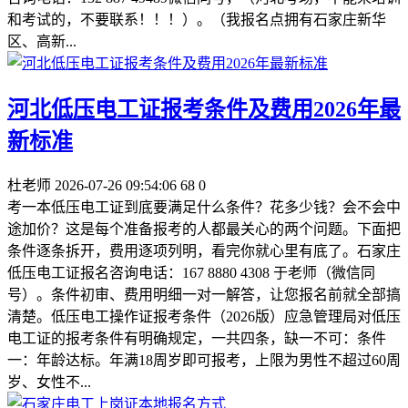
和考试的，不要联系！！！）。（我报名点拥有石家庄新华
区、高新...
河北低压电工证报考条件及费用2026年最
新标准
杜老师
2026-07-26 09:54:06
68
0
考一本低压电工证到底要满足什么条件？花多少钱？会不会中
途加价？这是每个准备报考的人都最关心的两个问题。下面把
条件逐条拆开，费用逐项列明，看完你就心里有底了。石家庄
低压电工证报名咨询电话：167 8880 4308 于老师（微信同
号）。条件初审、费用明细一对一解答，让您报名前就全部搞
清楚。低压电工操作证报考条件（2026版）应急管理局对低压
电工证的报考条件有明确规定，一共四条，缺一不可：条件
一：年龄达标。年满18周岁即可报考，上限为男性不超过60周
岁、女性不...