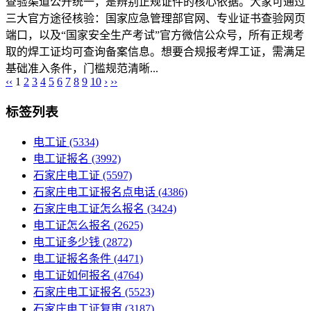
查验渠道公开统一，是辨别正规证件的核心依据。大家可通过
三大官方途径核验：国家应急管理部官网、专业证书查验网页
端口，以及“国家安全生产考试”官方微信公众号，所有正规考
取的焊工证均可查询备案信息。想要合规报考焊工证，需满足
基础准入条件，门槛规范清晰...
‹‹
1
2
3
4
5
6
7
8
9
10
›
››
标签列表
电工证
(5334)
电工证报名
(3992)
石家庄电工证
(5597)
石家庄电工证报名点电话
(4386)
石家庄电工证怎么报名
(3424)
电工证怎么报名
(2625)
电工证多少钱
(2872)
电工证报名条件
(4471)
电工证如何报名
(4764)
石家庄电工证报名
(5523)
石家庄电工证复审
(3187)