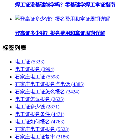
焊工证没基础能学吗？零基础学焊工拿证指南
登高证多少钱？报名费用和拿证周期详解
标签列表
电工证
(5333)
电工证报名
(3994)
石家庄电工证
(5598)
石家庄电工证报名点电话
(4385)
石家庄电工证怎么报名
(3424)
电工证怎么报名
(2625)
电工证多少钱
(2871)
电工证报名条件
(4471)
电工证如何报名
(4763)
石家庄电工证报名
(5523)
石家庄电工证复审
(3186)