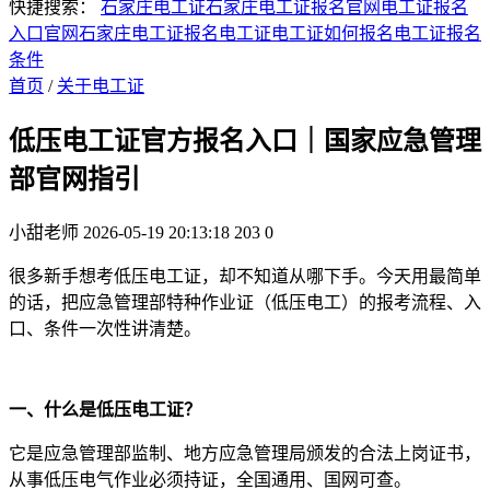
快捷搜索：
石家庄电工证
石家庄电工证报名官网
电工证报名
入口官网
石家庄电工证报名
电工证
电工证如何报名
电工证报名
条件
首页
/
关于电工证
低压电工证官方报名入口｜国家应急管理
部官网指引
小甜老师
2026-05-19 20:13:18
203
0
很多新手想考低压电工证，却不知道从哪下手。今天用最简单
的话，把应急管理部特种作业证（低压电工）的报考流程、入
口、条件一次性讲清楚。
一、什么是低压电工证？
它是应急管理部监制、地方应急管理局颁发的合法上岗证书，
从事低压电气作业必须持证，全国通用、国网可查。