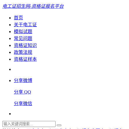
电工证招生网-资格证报名平台
首页
关于电工证
模拟试题
常见问题
资格证知识
政策法规
资格证样本
分享微博
分享 QQ
分享微信