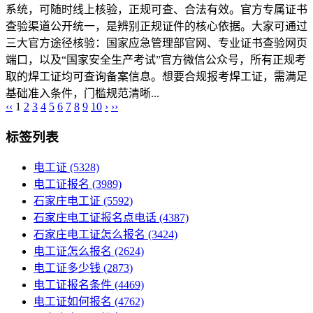
系统，可随时线上核验，正规可查、合法有效。官方专属证书
查验渠道公开统一，是辨别正规证件的核心依据。大家可通过
三大官方途径核验：国家应急管理部官网、专业证书查验网页
端口，以及“国家安全生产考试”官方微信公众号，所有正规考
取的焊工证均可查询备案信息。想要合规报考焊工证，需满足
基础准入条件，门槛规范清晰...
‹‹
1
2
3
4
5
6
7
8
9
10
›
››
标签列表
电工证
(5328)
电工证报名
(3989)
石家庄电工证
(5592)
石家庄电工证报名点电话
(4387)
石家庄电工证怎么报名
(3424)
电工证怎么报名
(2624)
电工证多少钱
(2873)
电工证报名条件
(4469)
电工证如何报名
(4762)