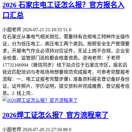
2026 石家庄电工证怎么报？官方报名入
口汇总
小甜老师
2026-07-21 21:10:33
51
0
在石家庄从事电气相关岗位，需要持有合规电工特种作业操作
证，分为低压电工、高压电工两个类别。按照安全生产管理要
求，开展电气作业必须持对应证件，无证上岗不合规，企业安
全检查、监管部门巡检都会核查资质。咨询老师：于老师
17732166994（微信同步）线下站点位于石家庄市区，报名后
就近匹配培训与考核场地想要规范完成报考，可参考完整报考
流程：一、电工证报考完整步骤1. 准备资料报名登记备好身份
证、证件照片、学历证明，提交资料并完成缴费，登记报考信
息。2. 线上完...
2026焊工证怎么报？官方流程来了
小甜老师
2026-07-20 21:27:50
88
0