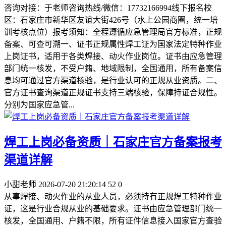
咨询对接：于老师咨询热线/微信：17732166994线下报名校
区：石家庄市新华区友谊大街426号（水上公园商圈，统一培
训考核点位）报考须知：全程遵循应急管理局官方标准，正规
备案、可查可溯一、证书正规属性焊工证为国家法定特种作业
上岗证书，适用于各类焊接、动火作业岗位。证书由应急管理
部门统一核发，不受户籍、地域限制，全国通用，所有备案信
息均可通过官方渠道核验，是行业认可的正规从业资质。二、
官方证书查询渠道正规证书支持三端核验，保障持证合规性。
分别为国家应急管...
焊工上岗必备资质｜石家庄官方备案报考
渠道详解
小甜老师
2026-07-20 21:20:14
52
0
从事焊接、动火作业的从业人员，必须持有正规焊工特种作业
证，这是行业合规从业的基础要求。证书由应急管理部门统一
核发，全国通用、户籍不限，所有证件信息接入国家官方查验