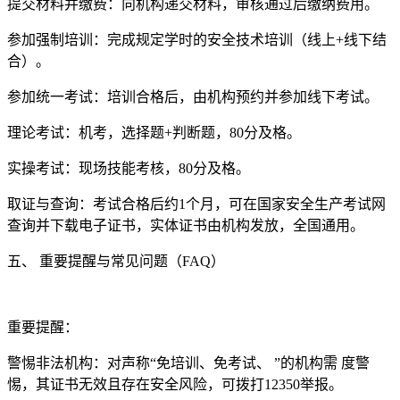
‌提交材料并缴费‌：向机构递交材料，审核通过后缴纳费用。
‌参加强制培训‌：完成规定学时的安全技术培训（线上+线下结
合）。
‌参加统一考试‌：培训合格后，由机构预约并参加线下考试。
‌理论考试‌：机考，选择题+判断题，80分及格。
‌实操考试‌：现场技能考核，80分及格。
‌取证与查询‌：考试合格后约1个月，可在国家安全生产考试网
查询并下载电子证书，实体证书由机构发放，全国通用。
‌五、 重要提醒与常见问题（FAQ）‌
‌重要提醒‌：
‌警惕非法机构‌：对声称“免培训、免考试、 ”的机构需 度警
惕，其证书无效且存在安全风险，可拨打12350举报。