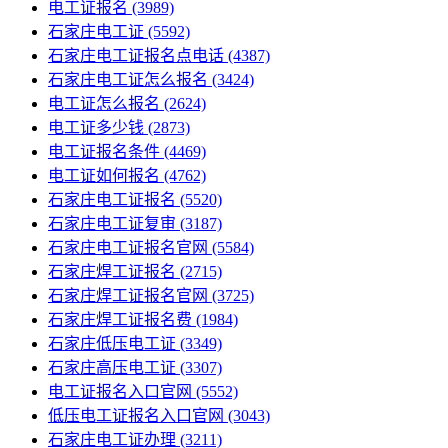
电工证报名
(3989)
石家庄电工证
(5592)
石家庄电工证报名点电话
(4387)
石家庄电工证怎么报名
(3424)
电工证怎么报名
(2624)
电工证多少钱
(2873)
电工证报名条件
(4469)
电工证如何报名
(4762)
石家庄电工证报名
(5520)
石家庄电工证复审
(3187)
石家庄电工证报名官网
(5584)
石家庄焊工证报名
(2715)
石家庄焊工证报名官网
(3725)
石家庄焊工证报名费
(1984)
石家庄低压电工证
(3349)
石家庄高压电工证
(3307)
电工证报名入口官网
(5552)
低压电工证报名入口官网
(3043)
石家庄电工证办理
(3211)