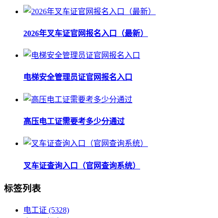
2026年叉车证官网报名入口（最新）
电梯安全管理员证官网报名入口
高压电工证需要考多少分通过
叉车证查询入口（官网查询系统）
标签列表
电工证
(5328)