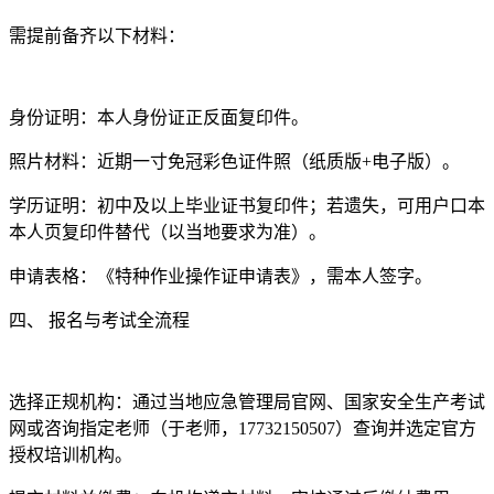
需提前备齐以下材料：
‌身份证明‌：本人身份证正反面复印件。
‌照片材料‌：近期一寸免冠彩色证件照（纸质版+电子版）。
‌学历证明‌：初中及以上毕业证书复印件；若遗失，可用户口本
本人页复印件替代（以当地要求为准）。
‌申请表格‌：《特种作业操作证申请表》，需本人签字。
‌四、 报名与考试全流程‌
‌选择正规机构‌：通过当地应急管理局官网、国家安全生产考试
网或咨询指定老师（于老师，17732150507）查询并选定官方
授权培训机构。