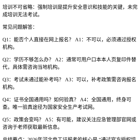
‌培训不可省略‌：强制培训是提升安全意识和技能的关键，未完
成培训无法考试。
‌常见问题解答‌：
‌Q1：能否个人直接在网上报名？‌ A1：不可以，必须通过授权
机构。
‌Q2：学历不够怎么办？‌ A2：通常可用户口本本人页复印件替
代，具体需咨询当地机构。
‌Q3：考试未通过能补考吗？‌ A3：可以，补考政策需咨询报名
机构。
‌Q4：证书全国通用吗？如何验真？‌ A4：全国通用，终身可
查。唯一验真途径为国家安全生产考试网。
‌Q5：政策会变吗？‌ A5：有可能，建议关注应急管理部官网或
咨询于老师获取最新信息。
‌总结要点‌：2026年河北电工证报考的核心是 ‌“通过官方授权培