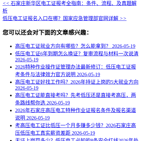
<<
石家庄新华区电工证报考全指南：条件、流程、及真题解
析
低压电工证报名入口在哪？国家应急管理部官网详解
>>
您可以还会对下面的文章感兴趣：
高压电工证就业方向有哪些？怎么能拿到？
2026-05-19
低压电工证6年到期怎么换证？复审流程与材料一次说清
2026-05-19
2026特种作业操作证管理办法最新修订：低压电工证报
考条件与法律效力官方说明
2026-05-19
高压电工证好找工作吗？2026年持证上岗的5大就业方向
2026-05-19
高压电工证能直接考吗？先考低压还是直接考高压，两
条路线帮你选
2026-05-19
2026年石家庄高压电工特种作业证报名条件及报名渠道
说明
2026-05-19
考高压电工证比低压一个月多赚多少钱？2026石家庄高
压低压电工真实薪资差距
2026-05-19
无证上岗罚多少？低压电工必知的8条安全红线2026年处