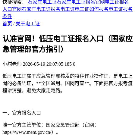
快捷搜索：
石家庄电工证
石家庄电工证报名官网
电工证报名
入口官网
石家庄电工证报名
电工证
电工证如何报名
电工证报名
条件
首页
/
关于电工证
认准官网！低压电工证报名入口（国家应
急管理部官方指引）
小甜老师
2026-05-19 20:07:05
185
0
低压电工证属于应急管理部核发的特种作业操作证，是电工上
岗的必备凭证，**全国通用、国网可查**。下面把官方报考流
程讲清楚，避免大家走弯路。
一、官方报名入口
唯一官方主管单位：国家应急管理部（官网：
https://www.mem.gov.cn/）。