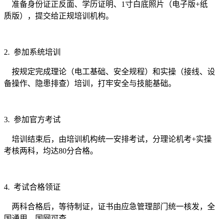
准备身份证正反面、学历证明、1寸白底照片（电子版+纸
质版），提交给正规培训机构。
2. 参加系统培训
按规定完成理论（电工基础、安全规程）和实操（接线、设
备操作、隐患排查）培训，打牢安全与技能基础。
3. 参加官方考试
培训结束后，由培训机构统一安排考试，分理论机考+实操
考核两科，均达80分合格。
4. 考试合格领证
两科合格后，等待制证，证书由应急管理部门统一核发，全
国通用、国网可查。