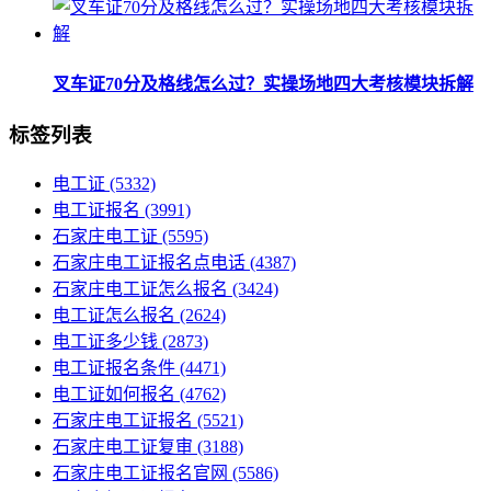
叉车证70分及格线怎么过？实操场地四大考核模块拆解
标签列表
电工证
(5332)
电工证报名
(3991)
石家庄电工证
(5595)
石家庄电工证报名点电话
(4387)
石家庄电工证怎么报名
(3424)
电工证怎么报名
(2624)
电工证多少钱
(2873)
电工证报名条件
(4471)
电工证如何报名
(4762)
石家庄电工证报名
(5521)
石家庄电工证复审
(3188)
石家庄电工证报名官网
(5586)