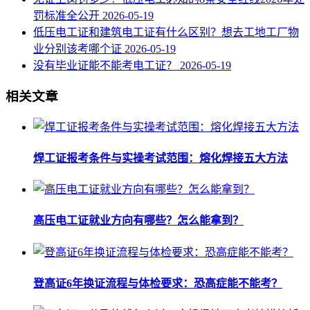
罚标准全公开
2026-05-19
低压电工证和建筑电工证有什么区别？想去工地工厂物
业分别该考哪个证
2026-05-19
没有毕业证能不能考电工证？
2026-05-19
相关文章
焊工证报考条件与实操考试范围：熔化焊接五大方法
高压电工证就业方向有哪些？怎么能拿到？
登高证6年换证流程与体检要求：恐高症能不能考？