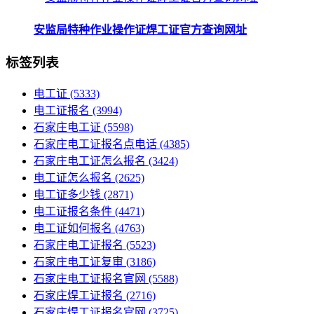
安监局特种作业操作证焊工证官方查询网址
标签列表
电工证
(5333)
电工证报名
(3994)
石家庄电工证
(5598)
石家庄电工证报名点电话
(4385)
石家庄电工证怎么报名
(3424)
电工证怎么报名
(2625)
电工证多少钱
(2871)
电工证报名条件
(4471)
电工证如何报名
(4763)
石家庄电工证报名
(5523)
石家庄电工证复审
(3186)
石家庄电工证报名官网
(5588)
石家庄焊工证报名
(2716)
石家庄焊工证报名官网
(3725)