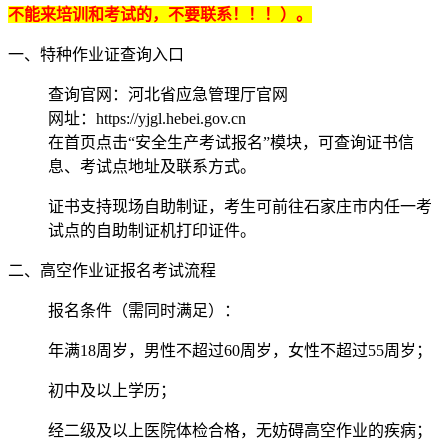
不能来培训和考试的，不要联系！！！）。
一、特种作业证查询入口
‌查询官网‌：河北省应急管理厅官网
网址：https://yjgl.hebei.gov.cn
在首页点击“安全生产考试报名”模块，可查询证书信
息、考试点地址及联系方式。
证书支持‌现场自助制证‌，考生可前往石家庄市内任一考
试点的自助制证机打印证件。
二、高空作业证报名考试流程
‌报名条件‌（需同时满足）：
年满18周岁，男性不超过60周岁，女性不超过55周岁；
初中及以上学历；
经二级及以上医院体检合格，无妨碍高空作业的疾病；