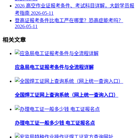
2026 高空作业证报考条件、考试科目详解，大龄学员报
考指南
2026-05-11
登高证报考条件比电工严在哪里？恐高症能考吗？
2026-05-11
相关文章
应急局电工证报考条件与全流程详解
全国焊工证网上查询系统（网上统一查询入口）
办理电工证一般多少钱 电工证报名点