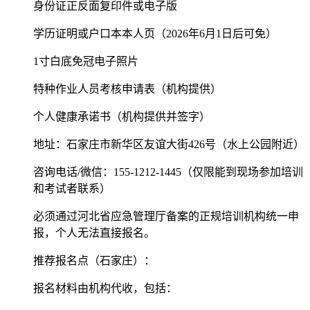
身份证正反面复印件或电子版
学历证明或户口本本人页（2026年6月1日后可免）
1寸白底免冠电子照片
特种作业人员考核申请表（机构提供）
个人健康承诺书（机构提供并签字）
地址：石家庄市‌新华区友谊大街426号‌（水上公园附近）
咨询电话/微信：‌155-1212-1445‌（仅限能到现场参加培训
和考试者联系）
‌必须通过河北省应急管理厅备案的正规培训机构统一申
报‌，个人无法直接报名。
推荐报名点（石家庄）：
报名材料由机构代收，包括：