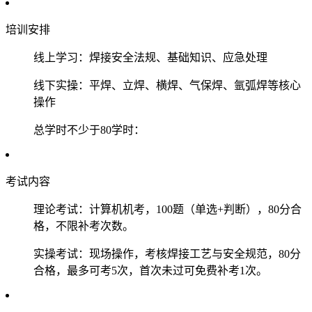
‌培训安排‌
‌线上学习‌：焊接安全法规、基础知识、应急处理
‌线下实操‌：平焊、立焊、横焊、气保焊、氩弧焊等核心
操作
总学时不少于80学时：
‌考试内容‌
‌理论考试‌：计算机机考，100题（单选+判断），‌80分合
格‌，不限补考次数。
‌实操考试‌：现场操作，考核焊接工艺与安全规范，‌80分
合格‌，最多可考5次，首次未过可免费补考1次。