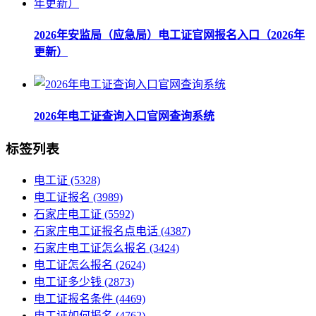
2026年安监局（应急局）电工证官网报名入口（2026年
更新）
2026年电工证查询入口官网查询系统
标签列表
电工证
(5328)
电工证报名
(3989)
石家庄电工证
(5592)
石家庄电工证报名点电话
(4387)
石家庄电工证怎么报名
(3424)
电工证怎么报名
(2624)
电工证多少钱
(2873)
电工证报名条件
(4469)
电工证如何报名
(4762)