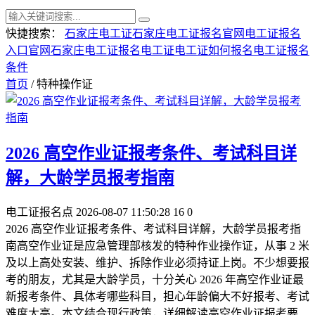
快捷搜索：
石家庄电工证
石家庄电工证报名官网
电工证报名
入口官网
石家庄电工证报名
电工证
电工证如何报名
电工证报名
条件
首页
/ 特种操作证
2026 高空作业证报考条件、考试科目详
解，大龄学员报考指南
电工证报名点
2026-08-07 11:50:28
16
0
2026 高空作业证报考条件、考试科目详解，大龄学员报考指
南高空作业证是应急管理部核发的特种作业操作证，从事 2 米
及以上高处安装、维护、拆除作业必须持证上岗。不少想要报
考的朋友，尤其是大龄学员，十分关心 2026 年高空作业证最
新报考条件、具体考哪些科目，担心年龄偏大不好报考、考试
难度太高。本文结合现行政策，详细解读高空作业证报考要