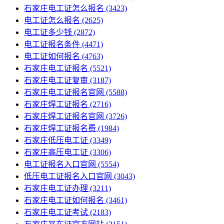
石家庄电工证怎么报名
(3423)
电工证怎么报名
(2625)
电工证多少钱
(2872)
电工证报名条件
(4471)
电工证如何报名
(4763)
石家庄电工证报名
(5521)
石家庄电工证复审
(3187)
石家庄电工证报名官网
(5588)
石家庄焊工证报名
(2716)
石家庄焊工证报名官网
(3726)
石家庄焊工证报名费
(1984)
石家庄低压电工证
(3349)
石家庄高压电工证
(3306)
电工证报名入口官网
(5554)
低压电工证报名入口官网
(3043)
石家庄电工证办理
(3211)
石家庄电工证如何报名
(3461)
石家庄电工证考试
(2183)