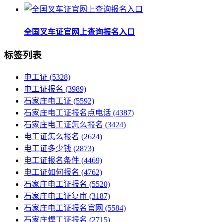
全国叉车证官网上查询报名入口
标签列表
电工证
(5328)
电工证报名
(3989)
石家庄电工证
(5592)
石家庄电工证报名点电话
(4387)
石家庄电工证怎么报名
(3424)
电工证怎么报名
(2624)
电工证多少钱
(2873)
电工证报名条件
(4469)
电工证如何报名
(4762)
石家庄电工证报名
(5520)
石家庄电工证复审
(3187)
石家庄电工证报名官网
(5584)
石家庄焊工证报名
(2715)