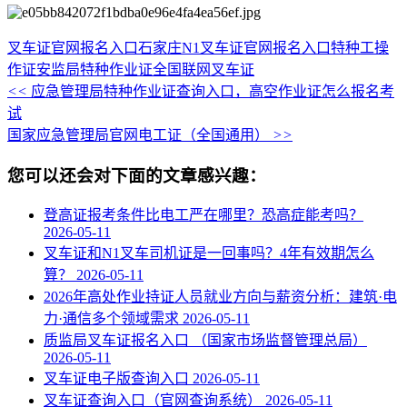
叉车证官网报名入口
石家庄N1叉车证官网报名入口
特种工操
作证
安监局特种作业证全国联网
叉车证
<<
应急管理局特种作业证查询入口，高空作业证怎么报名考
试
国家应急管理局官网电工证（全国通用）
>>
您可以还会对下面的文章感兴趣：
登高证报考条件比电工严在哪里？恐高症能考吗？
2026-05-11
叉车证和N1叉车司机证是一回事吗？4年有效期怎么
算？
2026-05-11
2026年高处作业持证人员就业方向与薪资分析：建筑·电
力·通信多个领域需求
2026-05-11
质监局叉车证报名入口 （国家市场监督管理总局）
2026-05-11
叉车证电子版查询入口
2026-05-11
叉车证查询入口（官网查询系统）
2026-05-11