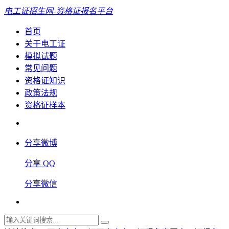
电工证招生网-资格证报名平台
首页
关于电工证
模拟试题
常见问题
资格证知识
政策法规
资格证样本
分享微博
分享 QQ
分享微信