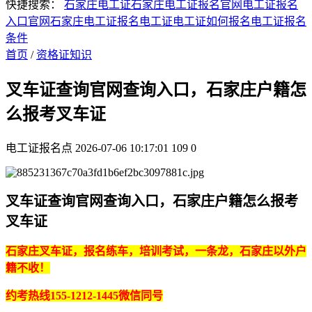
快捷搜索：
石家庄电工证
石家庄电工证报名官网
电工证报名
入口官网
石家庄电工证报名
电工证
电工证如何报名
电工证报名
条件
首页
/
资格证知识
叉车证查询官网查询入口，石家庄户籍怎
么报考叉车证
电工证报名点
2026-07-06 10:17:01
109
0
叉车证查询官网查询入口，石家庄户籍怎么报考
叉车证
石家庄叉车证，报名练车，培训考试，一条龙，石家庄以外户
籍不收！
约考热线155-1212-1445微信同号