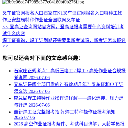
叉车证官网报名入口
石家庄N1叉车证官网报名入口
特种工操
作证
安监局特种作业证全国联网
叉车证
<<
登高证查询网站官方网，登高证报考需要什么资料培训考
试什么内容
焊工证查询，焊工证到期还需要重新考试吗，新考证怎么报名
>>
您可以还会对下面的文章感兴趣：
石家庄正规考点：高低压电工 / 焊工 / 高处作业证合规报
考说明
2026-07-06
叉车证是哪个部门发的？有效期几年？叉车证和电工证
怎么选
2026-07-06
应急局焊工特种作业操作证详解——熔化焊接、压力焊
与钎焊
2026-07-06
最新焊工证完整报考指南 焊工特种操作证报考须知
2026-07-06
2026 高空作业证报考条件、考试科目详解，大龄学员报