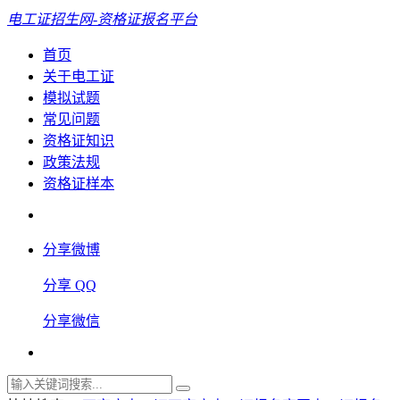
电工证招生网-资格证报名平台
首页
关于电工证
模拟试题
常见问题
资格证知识
政策法规
资格证样本
分享微博
分享 QQ
分享微信