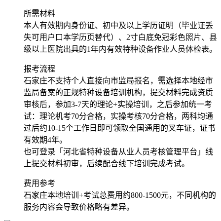
‌所需材料‌
本人有效期内身份证、初中及以上学历证明（毕业证丢
失可用户口本学历页替代）、2寸白底免冠彩色照片、县
级以上医院出具的1年内有效特种设备作业人员体检表。
‌报考流程‌
石家庄不支持个人直接向市监局报名，需选择本地经市
监局备案的正规特种设备培训机构，提交材料完成资质
审核后，参加3-7天的理论+实操培训，之后参加统一考
试：理论机考70分合格，实操考核70分合格，两科均通
过后约10-15个工作日即可领取全国通用的叉车证，证书
有效期4年。
也可登录「河北省特种设备从业人员考核管理平台」线
上提交材料初审，后续配合线下培训完成考试。
‌费用参考‌
石家庄本地培训+考试总费用约800-1500元，不同机构的
服务内容会导致价格略有差异。