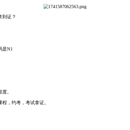
拿到证？
是N1
程度。
通课程，约考，考试拿证。