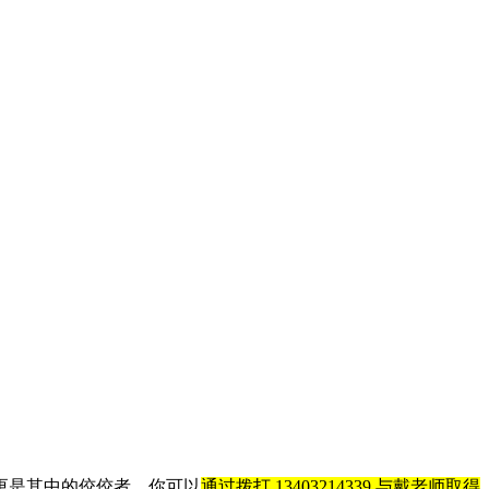
更是其中的佼佼者。你可以
通过拨打 13403214339 与戴老师取得