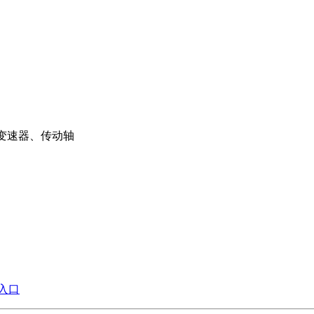
、变速器、传动轴
入口