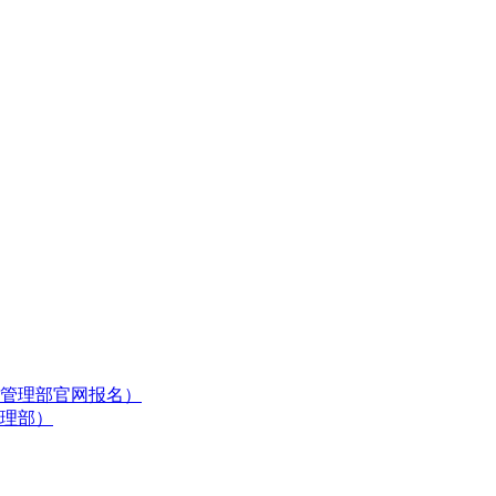
管理部官网报名）
管理部）