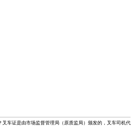
？叉车证是由市场监督管理局（原质监局）颁发的，叉车司机代