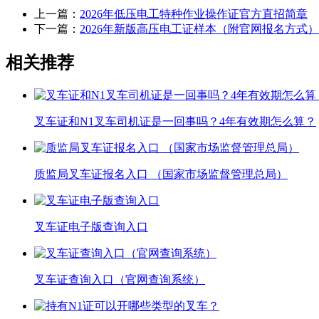
上一篇：
2026年低压电工特种作业操作证官方直招简章
下一篇：
2026年新版高压电工证样本（附官网报名方式）
相关推荐
叉车证和N1叉车司机证是一回事吗？4年有效期怎么算？
质监局叉车证报名入口 （国家市场监督管理总局）
叉车证电子版查询入口
叉车证查询入口（官网查询系统）