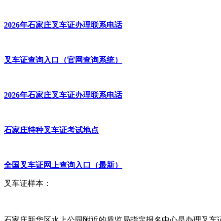
2026年石家庄叉车证办理联系电话
叉车证查询入口（官网查询系统）
2026年石家庄叉车证办理联系电话
石家庄特种叉车证考试地点
全国叉车证网上查询入口（最新）
叉车证样本：
石家庄新华区水上公园附近的质监局指定报名中心是办理叉车