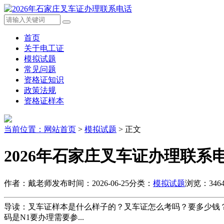
首页
关于电工证
模拟试题
常见问题
资格证知识
政策法规
资格证样本
当前位置：
网站首页
>
模拟试题
> 正文
2026年石家庄叉车证办理联系
作者：戴老师
发布时间：2026-06-25
分类：
模拟试题
浏览：346
导读：叉车证样本是什么样子的？叉车证怎么考吗？要多少钱
码是N1要办理需要参...