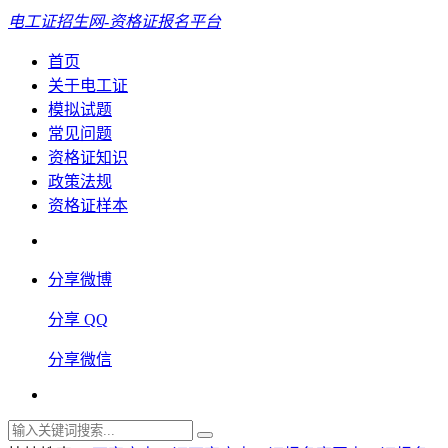
电工证招生网-资格证报名平台
首页
关于电工证
模拟试题
常见问题
资格证知识
政策法规
资格证样本
分享微博
分享 QQ
分享微信