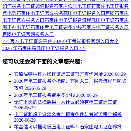
如何报名
电工证如何报名
石家庄低压电工证
石家庄电工证报名
点电话
石家庄电工证怎么报名
高压电工证报名入口官网
石家庄
电工证官方报名入口
石家庄电工证报名流程
低压电工证
石家庄
哪里办电工证
石家庄考电工证要多少钱
石家庄电工证报名入口
官网
电工证官网报名入口
<<
官方电工证查询平台 2026电工考试报名官网入口大全
2026 年石家庄高低压电工证报名入口
>>
您可以还会对下面的文章感兴趣：
安监局特种作业操作证焊工证官方查询网址
2026-06-29
2026年电工证报名全指南：官网入口、报考流程与防骗
攻略
2026-06-29
2026年电工证报名费用多少钱
2026-06-29
无证上岗的法律后果—为什么必须有电工证焊工证
2026-06-29
电工证和焊工证怎么考？报考条件与考试流程全解析
2026-06-29
零基础可以报考低压电工证吗？石家庄电工证在哪报