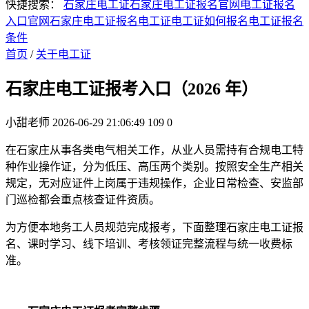
快捷搜索：
石家庄电工证
石家庄电工证报名官网
电工证报名
入口官网
石家庄电工证报名
电工证
电工证如何报名
电工证报名
条件
首页
/
关于电工证
石家庄电工证报考入口（2026 年）
小甜老师
2026-06-29 21:06:49
109
0
在石家庄从事各类电气相关工作，从业人员需持有合规电工特
种作业操作证，分为低压、高压两个类别。按照安全生产相关
规定，无对应证件上岗属于违规操作，企业日常检查、安监部
门巡检都会重点核查证件资质。
为方便本地务工人员规范完成报考，下面整理石家庄电工证报
名、课时学习、线下培训、考核领证完整流程与统一收费标
准。