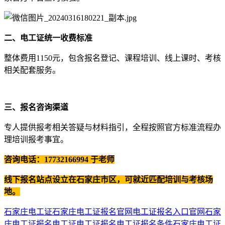
二、电工证统一收费标准
整体费用1150元，包含报名登记、课程培训、线上课时、考核
相关配套服务。
三、报名咨询渠道
专人提供报考相关答疑与材料指引，全程按照官方标准流程办
理培训报考事宜。
咨询电话：17732166994 于老师
线下报名站点设立在石家庄市区，可就近匹配培训与考核场
地。
石家庄电工证
石家庄电工证报名官网
电工证报名入口官网
石家
庄电工证报名
电工证
电工证报名
电工证报名条件
石家庄电工证