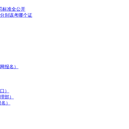
罚标准全公开
分别该考哪个证
网报名）
入口）
管理部）
报名）