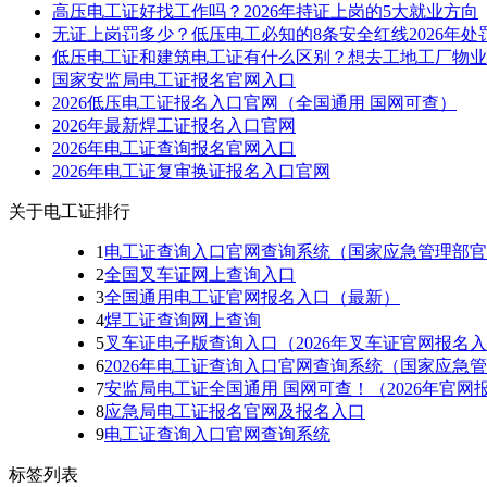
高压电工证好找工作吗？2026年持证上岗的5大就业方向
无证上岗罚多少？低压电工必知的8条安全红线2026年处
低压电工证和建筑电工证有什么区别？想去工地工厂物业
国家安监局电工证报名官网入口
2026低压电工证报名入口官网（全国通用 国网可查）
2026年最新焊工证报名入口官网
2026年电工证查询报名官网入口
2026年电工证复审换证报名入口官网
关于电工证排行
1
电工证查询入口官网查询系统（国家应急管理部官
2
全国叉车证网上查询入口
3
全国通用电工证官网报名入口（最新）
4
焊工证查询网上查询
5
叉车证电子版查询入口（2026年叉车证官网报名
6
2026年电工证查询入口官网查询系统（国家应急
7
安监局电工证全国通用 国网可查！（2026年官网
8
应急局电工证报名官网及报名入口
9
电工证查询入口官网查询系统
标签列表