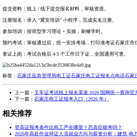
提交资料：线上 / 线下提交报名材料，审核资质。
注册报名：录入 “冀安培训” 小程序，完成实名注册。
参加培训：按班型学习理论 + 实操，刷够学时。
预约考试：审核通过后，统一安排考场，打印准考证石家庄市
拿证上岗：考试合格后 4-5 个工作日下证，全国通用可查。
标签：
石家庄应急管理局电工证
石家庄电工证报名点电话
石家
上一篇：
叉车证考试线上报名渠道 2026 国网统一查询官
下一篇：
石家庄电工证报考入口（2026 年）
相关推荐
登高证报考条件比电工严在哪里？恐高症能考吗？
2026年高处作业持证人员就业方向与薪资分析：建筑·电