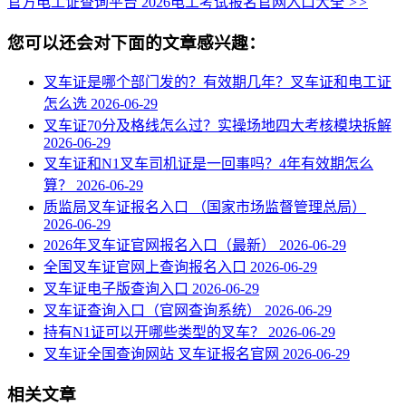
官方电工证查询平台 2026电工考试报名官网入口大全
>>
您可以还会对下面的文章感兴趣：
叉车证是哪个部门发的？有效期几年？叉车证和电工证
怎么选
2026-06-29
叉车证70分及格线怎么过？实操场地四大考核模块拆解
2026-06-29
叉车证和N1叉车司机证是一回事吗？4年有效期怎么
算？
2026-06-29
质监局叉车证报名入口 （国家市场监督管理总局）
2026-06-29
2026年叉车证官网报名入口（最新）
2026-06-29
全国叉车证官网上查询报名入口
2026-06-29
叉车证电子版查询入口
2026-06-29
叉车证查询入口（官网查询系统）
2026-06-29
持有N1证可以开哪些类型的叉车？
2026-06-29
叉车证全国查询网站 叉车证报名官网
2026-06-29
相关文章