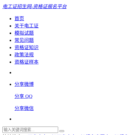
电工证招生网-资格证报名平台
首页
关于电工证
模拟试题
常见问题
资格证知识
政策法规
资格证样本
分享微博
分享 QQ
分享微信