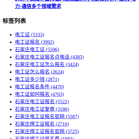
力·通信多个领域需求
标签列表
电工证
(5333)
电工证报名
(3992)
石家庄电工证
(5596)
石家庄电工证报名点电话
(4385)
石家庄电工证怎么报名
(3424)
电工证怎么报名
(2624)
电工证多少钱
(2871)
电工证报名条件
(4470)
电工证如何报名
(4763)
石家庄电工证报名
(5522)
石家庄电工证复审
(3186)
石家庄电工证报名官网
(5587)
石家庄焊工证报名
(2716)
石家庄焊工证报名官网
(3725)
石家庄焊工证报名费
(1983)