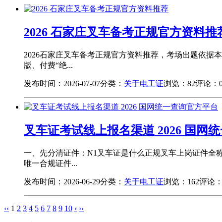
2026 石家庄叉车备考正规官方资料推
2026石家庄叉车备考正规官方资料推荐，考场出题依
版、付费“绝...
发布时间：2026-07-07
分类：
关于电工证
浏览：82
评论：
叉车证考试线上报名渠道 2026 国网
一、先分清证件：N1叉车证是什么正规叉车上岗证件全
唯一合规证件...
发布时间：2026-06-29
分类：
关于电工证
浏览：162
评论：
‹‹
1
2
3
4
5
6
7
8
9
10
›
››