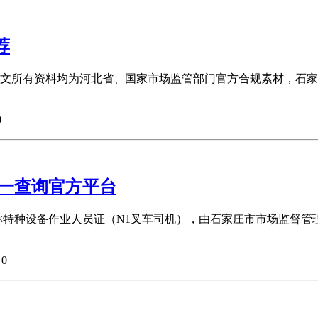
荐
据本文所有资料均为河北省、国家市场监管部门官方合规素材，石
0
统一查询官方平台
称特种设备作业人员证（N1叉车司机），由石家庄市市场监督
0