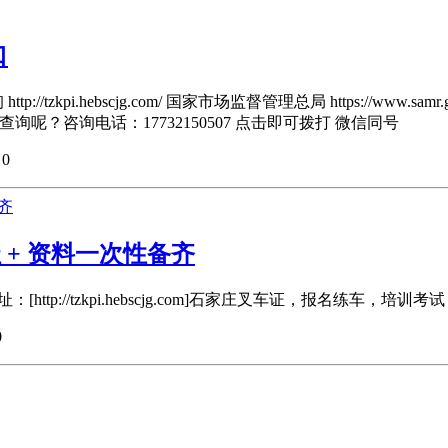
口
zkpi.hebscjg.com/ 国家市场监督管理总局 https://www.s
叉车证在哪个网站查询呢？咨询电话：17732150507 点击即可拨打 微信同号
0
 + 资料一次性备齐
tp://tzkpi.hebscjg.com]石家庄叉车证，报名练车，培
0