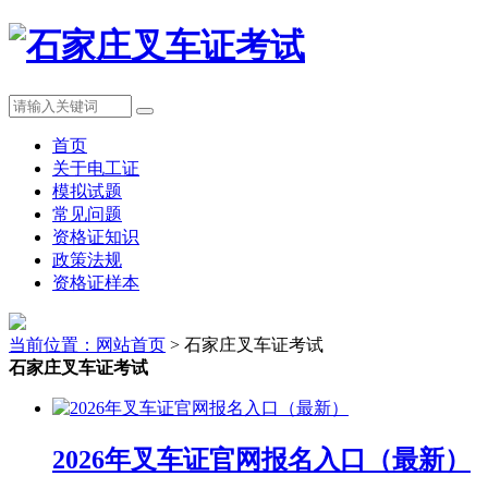
首页
关于电工证
模拟试题
常见问题
资格证知识
政策法规
资格证样本
当前位置：
网站首页
> 石家庄叉车证考试
石家庄叉车证考试
2026年叉车证官网报名入口（最新）