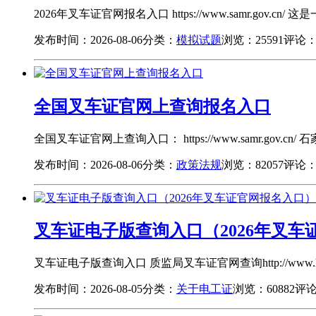
2026年叉车证官网报名入口 https://www.samr.
发布时间：2026-08-06
分类：
模拟试题
浏览：25591
评论：
全国叉车证官网上查询报名入口
全国叉车证官网上查询入口： https://www.samr.gov.c
发布时间：2026-08-06
分类：
政策法规
浏览：82057
评论：
叉车证电子版查询入口（2026年叉车
叉车证电子版查询入口 质监局叉车证官网查询http://www.hbtskh.
发布时间：2026-08-05
分类：
关于电工证
浏览：60882
评论