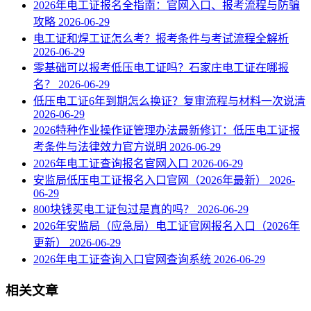
2026年电工证报名全指南：官网入口、报考流程与防骗
攻略
2026-06-29
电工证和焊工证怎么考？报考条件与考试流程全解析
2026-06-29
零基础可以报考低压电工证吗？石家庄电工证在哪报
名？
2026-06-29
低压电工证6年到期怎么换证？复审流程与材料一次说清
2026-06-29
2026特种作业操作证管理办法最新修订：低压电工证报
考条件与法律效力官方说明
2026-06-29
2026年电工证查询报名官网入口
2026-06-29
安监局低压电工证报名入口官网（2026年最新）
2026-
06-29
800块钱买电工证包过是真的吗？
2026-06-29
2026年安监局（应急局）电工证官网报名入口（2026年
更新）
2026-06-29
2026年电工证查询入口官网查询系统
2026-06-29
相关文章