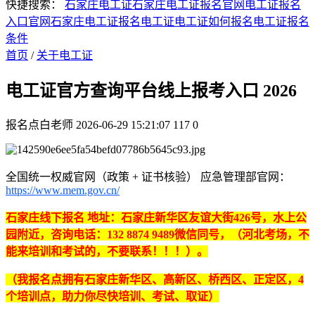
快捷搜索：
石家庄电工证
石家庄电工证报名官网
电工证报名
入口官网
石家庄电工证报名
电工证
电工证如何报名
电工证报名
条件
首页
/
关于电工证
电工证官方查询平台线上报考入口 2026
报名点白老师
2026-06-29 15:21:07
117
0
全国统一权威官网（政策 + 证书核验） 应急管理部官网：
https://www.mem.gov.cn/
石家庄线下报名 地址：石家庄新华区友谊大街426号，水上公
园附近，咨询电话：
132 8874 9489
微信同号，（河北考场，不
能来培训和考试的，不要联系！！！）。
（我报名点拥有石家庄新华区、高新区、桥西区、正定区，4
个培训点，助力你尽快培训、考试、取证）