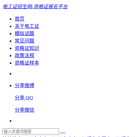
电工证招生网-资格证报名平台
首页
关于电工证
模拟试题
常见问题
资格证知识
政策法规
资格证样本
分享微博
分享 QQ
分享微信