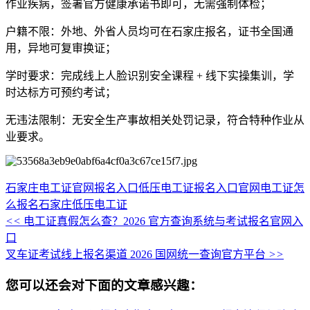
作业疾病，签署官方健康承诺书即可，无需强制体检；
户籍不限：外地、外省人员均可在石家庄报名，证书全国通
用，异地可复审换证；
学时要求：完成线上人脸识别安全课程 + 线下实操集训，学
时达标方可预约考试；
无违法限制：无安全生产事故相关处罚记录，符合特种作业从
业要求。
石家庄电工证官网报名入口
低压电工证报名入口官网
电工证怎
么报名
石家庄低压电工证
<<
电工证真假怎么查？2026 官方查询系统与考试报名官网入
口
叉车证考试线上报名渠道 2026 国网统一查询官方平台
>>
您可以还会对下面的文章感兴趣：