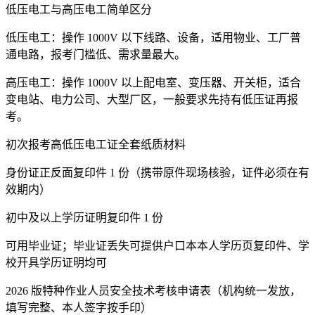
低压电工与高压电工简单区分
低压电工：操作 1000V 以下线路、设备，适用物业、工厂普
通电路，报考门槛低、需求量最大。
高压电工：操作 1000V 以上配电室、变压器、开关柜，适合
变电站、电力公司、大型厂区，一般要求先持有低压证再报
考。
初次报考高低压电工证全套纸质材料
身份证正反面复印件 1 份（携带原件现场核验，证件必须在有
效期内）
初中及以上学历证明复印件 1 份
可用毕业证；毕业证丢失可提供户口本本人学历页复印件、学
校开具学历证明均可
2026 版特种作业人员安全技术考核申请表（机构统一发放，
填写完整、本人签字按手印）