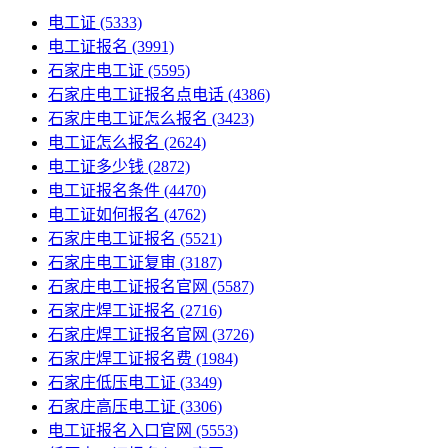
电工证
(5333)
电工证报名
(3991)
石家庄电工证
(5595)
石家庄电工证报名点电话
(4386)
石家庄电工证怎么报名
(3423)
电工证怎么报名
(2624)
电工证多少钱
(2872)
电工证报名条件
(4470)
电工证如何报名
(4762)
石家庄电工证报名
(5521)
石家庄电工证复审
(3187)
石家庄电工证报名官网
(5587)
石家庄焊工证报名
(2716)
石家庄焊工证报名官网
(3726)
石家庄焊工证报名费
(1984)
石家庄低压电工证
(3349)
石家庄高压电工证
(3306)
电工证报名入口官网
(5553)