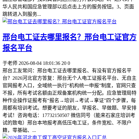
华人民共和国应急管理部以后点击上方的服务按钮。3、页面
跳转进入到服务...
邢台电工证去哪里报名？邢台电工证官方
报名平台
于老师
2026-08-04 18:01:36
20
0
邢台工友常问：邢台电工证去哪里报名、有没有官方报名平
台？2026河北官方答复：邢台无个人电工证报名平台、无自主
官网报考入口，全域统一执行“机构统一申报”制度，官网只查
不报，所有考试名额由正规备案机构统一分配。应急管理局特
种作业操作证报考有“报名→培训→考试→拿证”四个步骤，每
周都有培训考试。想要考证的朋友，早报名、早做题、早安排
考试！咨询电话：17732150507 微信同号（能来石家庄培训考
试的致电）邢台本地报考高低压电工证，条件宽松、不限户
籍，零基础、...