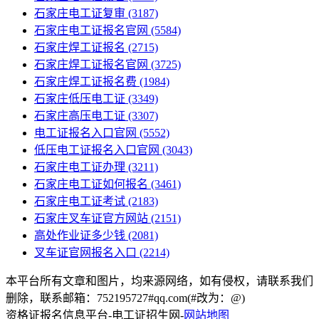
石家庄电工证复审
(3187)
石家庄电工证报名官网
(5584)
石家庄焊工证报名
(2715)
石家庄焊工证报名官网
(3725)
石家庄焊工证报名费
(1984)
石家庄低压电工证
(3349)
石家庄高压电工证
(3307)
电工证报名入口官网
(5552)
低压电工证报名入口官网
(3043)
石家庄电工证办理
(3211)
石家庄电工证如何报名
(3461)
石家庄电工证考试
(2183)
石家庄叉车证官方网站
(2151)
高处作业证多少钱
(2081)
叉车证官网报名入口
(2214)
本平台所有文章和图片，均来源网络，如有侵权，请联系我们
删除，联系邮箱：752195727#qq.com(#改为：@)
资格证报名信息平台-电工证招生网-
网站地图