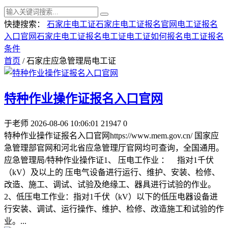
快捷搜索：
石家庄电工证
石家庄电工证报名官网
电工证报名
入口官网
石家庄电工证报名
电工证
电工证如何报名
电工证报名
条件
首页
/ 石家庄应急管理局电工证
特种作业操作证报名入口官网
于老师
2026-08-06 10:06:01
21947
0
特种作业操作证报名入口官网https://www.mem.gov.cn/ 国家应
急管理部官网和河北省应急管理厅官网均可查询，全国通用。
应急管理局/特种作业操作证1、 压电工作业 ： 指对1千伏
（kV）及以上的 压电气设备进行运行、维护、安装、检修、
改造、施工、调试、试验及绝缘工、器具进行试验的作业。
2、低压电工作业：指对1千伏（kV）以下的低压电器设备进
行安装、调试、运行操作、维护、检修、改造施工和试验的作
业。...