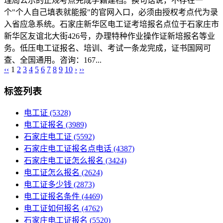
理局公示的正规考点完成学籍建档。换句话说，不存在一
个"个人自己填表就能报"的官网入口，必须由授权考点代为录
入省应急系统。石家庄新华区电工证考培报名点位于石家庄市
新华区友谊北大街426号，办理特种作业操作证新培报名等业
务。低压电工证报名、培训、考试一条龙完成，证书国网可
查、全国通用。咨询：167...
‹‹
1
2
3
4
5
6
7
8
9
10
›
››
标签列表
电工证
(5328)
电工证报名
(3989)
石家庄电工证
(5592)
石家庄电工证报名点电话
(4387)
石家庄电工证怎么报名
(3424)
电工证怎么报名
(2624)
电工证多少钱
(2873)
电工证报名条件
(4469)
电工证如何报名
(4762)
石家庄电工证报名
(5520)