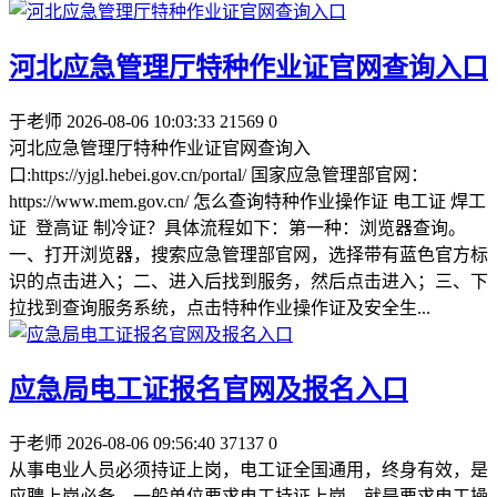
河北应急管理厅特种作业证官网查询入口
于老师
2026-08-06 10:03:33
21569
0
河北应急管理厅特种作业证官网查询入
口:https://yjgl.hebei.gov.cn/portal/ 国家应急管理部官网：
https://www.mem.gov.cn/ 怎么查询特种作业操作证 电工证 焊工
证 登高证 制冷证？具体流程如下：第一种：浏览器查询。
一、打开浏览器，搜索应急管理部官网，选择带有蓝色官方标
识的点击进入；二、进入后找到服务，然后点击进入；三、下
拉找到查询服务系统，点击特种作业操作证及安全生...
应急局电工证报名官网及报名入口
于老师
2026-08-06 09:56:40
37137
0
从事电业人员必须持证上岗，电工证全国通用，终身有效，是
应聘上岗必备。一般单位要求电工持证上岗，就是要求电工操