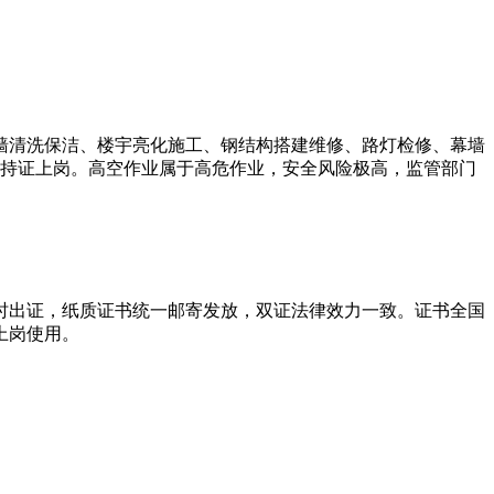
墙清洗保洁、楼宇亮化施工、钢结构搭建维修、路灯检修、幕墙
须持证上岗。高空作业属于高危作业，安全风险极高，监管部门
时出证，纸质证书统一邮寄发放，双证法律效力一致。证书全国
上岗使用。