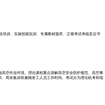
系统培训、实操技能实训、专属教材题库、正规考试考核及证书
地高空作业环境。理论课程重点讲解高空安全防护规范、高空事
班、周末集训班兼顾务工人员工作时间。考试分为理论机考和现