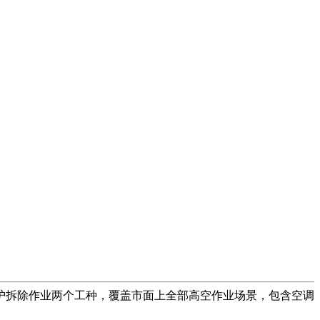
护拆除作业两个工种，覆盖市面上全部高空作业场景，包含空调