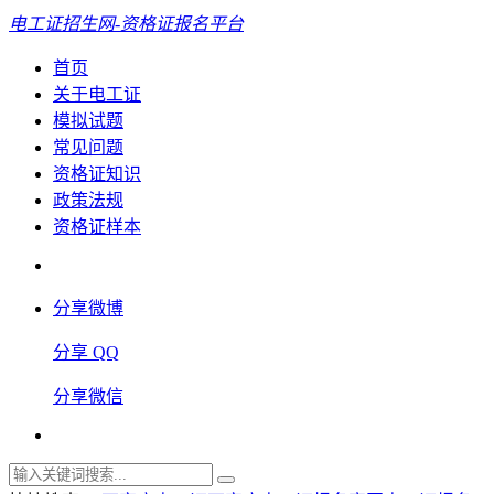
电工证招生网-资格证报名平台
首页
关于电工证
模拟试题
常见问题
资格证知识
政策法规
资格证样本
分享微博
分享 QQ
分享微信