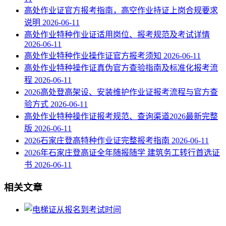
高处作业证官方报考指南，高空作业持证上岗合规要求
说明
2026-06-11
高处作业特种作业证适用岗位、报考规范及考试详情
2026-06-11
高处作业特种作业操作证官方报考须知
2026-06-11
高处作业特种操作证真伪官方查验指南及标准化报考流
程
2026-06-11
2026高处登高架设、安装维护作业证报考流程与官方查
验方式
2026-06-11
高处作业特种操作证报考规范、查询渠道2026最新完整
版
2026-06-11
2026石家庄登高特种作业证完整报考指南
2026-06-11
2026年石家庄登高证全年随报随学 建筑务工转行首选证
书
2026-06-11
相关文章