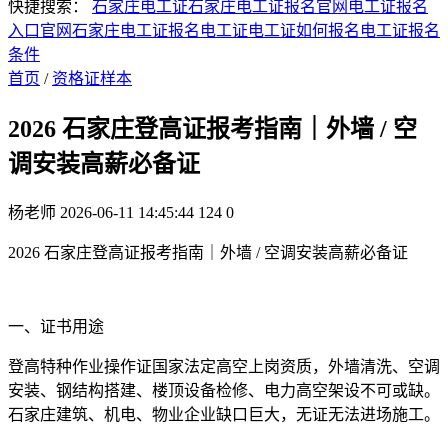
快捷搜索：
石家庄电工证
石家庄电工证报名官网
电工证报名
入口官网
石家庄电工证报名
电工证
电工证如何报名
电工证报名
条件
首页
/
资格证样本
2026 石家庄登高证报考指南｜外墙 / 空
调安装高薪必备证
杨老师
2026-06-11 14:45:44
124
0
2026 石家庄登高证报考指南｜外墙 / 空调安装高薪必备证
一、证书用途
登高特种作业操作证国家法定高空上岗资质，外墙清洗、空调
安装、钢结构搭建、楼顶设备检修、电力高空架设不可或缺。
石家庄建筑、机电、物业企业缺口巨大，无证无法进场施工。