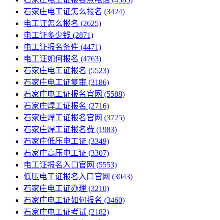
石家庄电工证怎么报名
(3424)
电工证怎么报名
(2625)
电工证多少钱
(2871)
电工证报名条件
(4471)
电工证如何报名
(4763)
石家庄电工证报名
(5523)
石家庄电工证复审
(3186)
石家庄电工证报名官网
(5588)
石家庄焊工证报名
(2716)
石家庄焊工证报名官网
(3725)
石家庄焊工证报名费
(1983)
石家庄低压电工证
(3349)
石家庄高压电工证
(3307)
电工证报名入口官网
(5553)
低压电工证报名入口官网
(3043)
石家庄电工证办理
(3210)
石家庄电工证如何报名
(3460)
石家庄电工证考试
(2182)