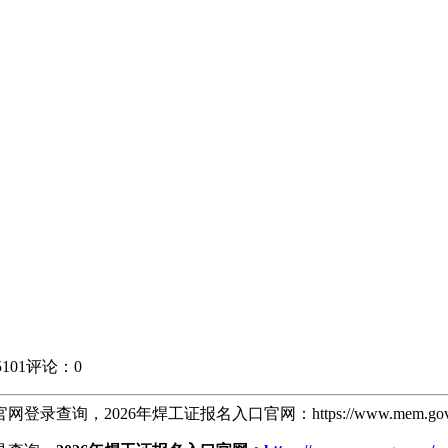
101
评论：0
2026年焊工证报名入口官网：https://www.mem.gov.