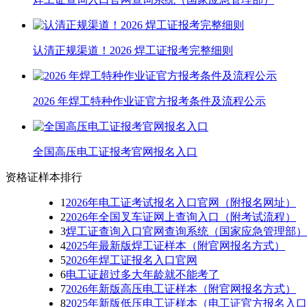
认清正规渠道！2026 焊工证报考完整细则
2026 年焊工特种作业证官方报考条件及流程公示
全国高压电工证报考官网报名入口
资格证样本排行
1
2026年电工证考试报名入口官网（附报名网址）
2
2026年全国叉车证网上查询入口（附考试流程）
3
焊工证查询入口官网查询系统（国家应急管理部）
4
2025年最新版焊工证样本（附官网报名方式）
5
2026年焊工证报名入口官网
6
电工证超过多大年龄就不能考了
7
2026年新版高压电工证样本（附官网报名方式）
8
2025年新版低压电工证样本（电工证官方报名入