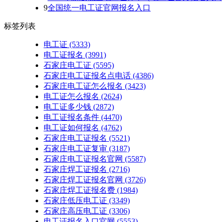
9
全国统一电工证官网报名入口
标签列表
电工证
(5333)
电工证报名
(3991)
石家庄电工证
(5595)
石家庄电工证报名点电话
(4386)
石家庄电工证怎么报名
(3423)
电工证怎么报名
(2624)
电工证多少钱
(2872)
电工证报名条件
(4470)
电工证如何报名
(4762)
石家庄电工证报名
(5521)
石家庄电工证复审
(3187)
石家庄电工证报名官网
(5587)
石家庄焊工证报名
(2716)
石家庄焊工证报名官网
(3726)
石家庄焊工证报名费
(1984)
石家庄低压电工证
(3349)
石家庄高压电工证
(3306)
电工证报名入口官网
(5553)