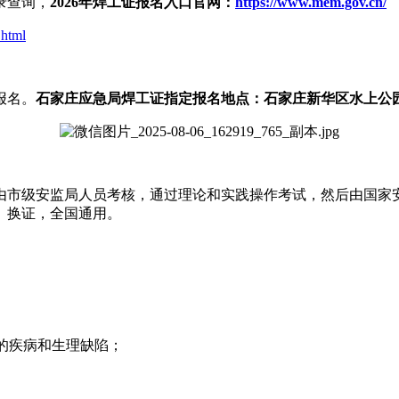
录查询，
2026年焊工证报名入口官网：
https://www.mem.gov.cn/
.html
报名。
石家庄应急局焊工证指定报名地点：石家庄新华区水上公
由市级安监局人员考核，通过理论和实践操作考试，然后由国家
、换证，全国通用。
业的疾病和生理缺陷；