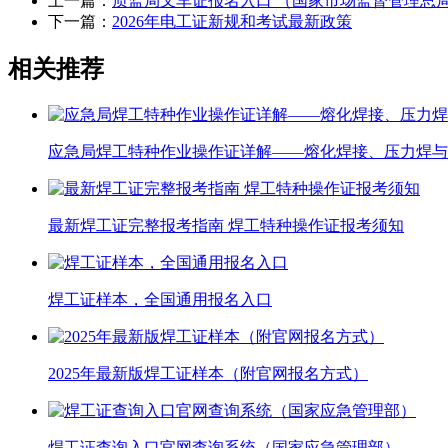
上一篇：
质监局叉车证报名入口 （国家市场监督管理总
下一篇：
2026年电工证新规和考试最新政策
相关推荐
应急局焊工特种作业操作证详解——熔化焊接、压力焊与
最新焊工证完整报考指南 焊工特种操作证报考须知
焊工证样本，全国通用报名入口
2025年最新版焊工证样本（附官网报名方式）
焊工证查询入口官网查询系统（国家应急管理部）