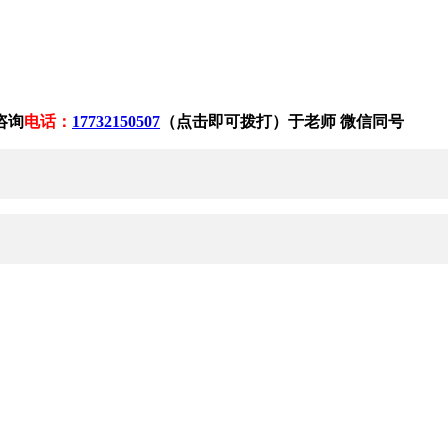
咨询
电话：
17732150507
（点击即可拨打）于老师 微信同号