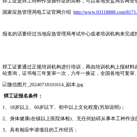
焊工证是焊工特种作业操作证的简称，可以各地安监局官网登
国家应急管理局电工证官网介绍
http://www.03118888.com/8171
报名的话要经过当地应急管理局考试中心或者培训机构来完成
焊工证要通过正规培训机构进行培训，再由培训机构上报材料
站查询，证书每三年复审一次，六年一换证，全国各地可复审
焊工证报名条件：
1、18岁以上、60岁以下、初中以上文化程度(另加说明)；
2、身体健康(在镇以上医院体检)、无任何妨碍从事本工种作
3、具有相应申请项目的工作经历；