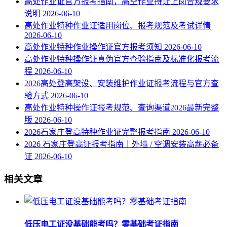
高处作业证官方报考指南，高空作业持证上岗合规要求
说明
2026-06-10
高处作业特种作业证适用岗位、报考规范及考试详情
2026-06-10
高处作业特种作业操作证官方报考须知
2026-06-10
高处作业特种操作证真伪官方查验指南及标准化报考流
程
2026-06-10
2026高处登高架设、安装维护作业证报考流程与官方查
验方式
2026-06-10
高处作业特种操作证报考规范、查询渠道2026最新完整
版
2026-06-10
2026石家庄登高特种作业证完整报考指南
2026-06-10
2026 石家庄登高证报考指南｜外墙 / 空调安装高薪必备
证
2026-06-10
相关文章
低压电工证没基础能考吗？零基础考证指南