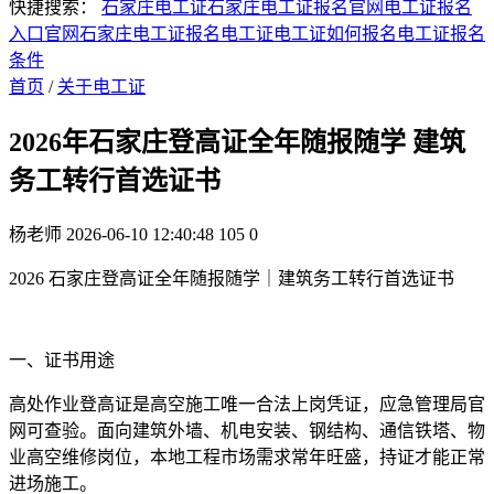
快捷搜索：
石家庄电工证
石家庄电工证报名官网
电工证报名
入口官网
石家庄电工证报名
电工证
电工证如何报名
电工证报名
条件
首页
/
关于电工证
2026年石家庄登高证全年随报随学 建筑
务工转行首选证书
杨老师
2026-06-10 12:40:48
105
0
2026 石家庄登高证全年随报随学｜建筑务工转行首选证书
一、证书用途
高处作业登高证是高空施工唯一合法上岗凭证，应急管理局官
网可查验。面向建筑外墙、机电安装、钢结构、通信铁塔、物
业高空维修岗位，本地工程市场需求常年旺盛，持证才能正常
进场施工。