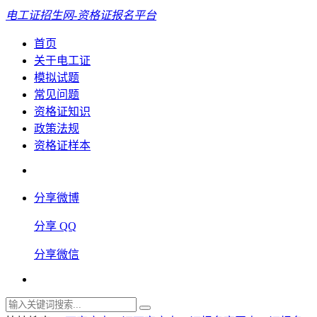
电工证招生网-资格证报名平台
首页
关于电工证
模拟试题
常见问题
资格证知识
政策法规
资格证样本
分享微博
分享 QQ
分享微信