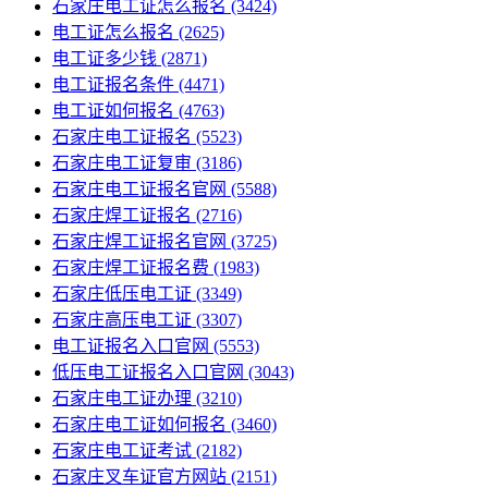
石家庄电工证怎么报名
(3424)
电工证怎么报名
(2625)
电工证多少钱
(2871)
电工证报名条件
(4471)
电工证如何报名
(4763)
石家庄电工证报名
(5523)
石家庄电工证复审
(3186)
石家庄电工证报名官网
(5588)
石家庄焊工证报名
(2716)
石家庄焊工证报名官网
(3725)
石家庄焊工证报名费
(1983)
石家庄低压电工证
(3349)
石家庄高压电工证
(3307)
电工证报名入口官网
(5553)
低压电工证报名入口官网
(3043)
石家庄电工证办理
(3210)
石家庄电工证如何报名
(3460)
石家庄电工证考试
(2182)
石家庄叉车证官方网站
(2151)