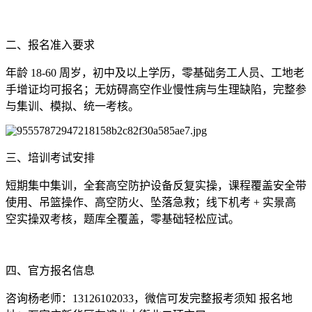
二、报名准入要求
年龄 18-60 周岁，初中及以上学历，零基础务工人员、工地老
手增证均可报名；无妨碍高空作业慢性病与生理缺陷，完整参
与集训、模拟、统一考核。
三、培训考试安排
短期集中集训，全套高空防护设备反复实操，课程覆盖安全带
使用、吊篮操作、高空防火、坠落急救；线下机考 + 实景高
空实操双考核，题库全覆盖，零基础轻松应试。
四、官方报名信息
咨询杨老师：13126102033，微信可发完整报考须知 报名地