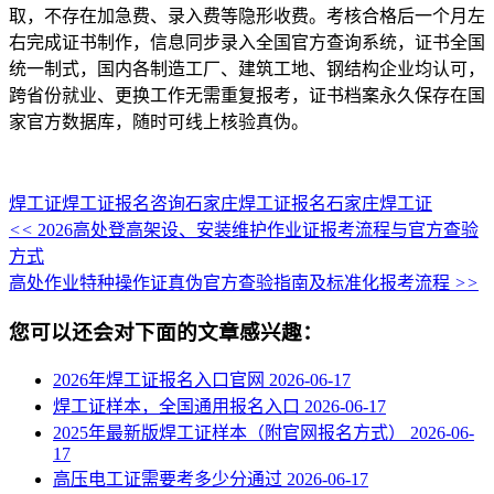
取，不存在加急费、录入费等隐形收费。考核合格后一个月左
右完成证书制作，信息同步录入全国官方查询系统，证书全国
统一制式，国内各制造工厂、建筑工地、钢结构企业均认可，
跨省份就业、更换工作无需重复报考，证书档案永久保存在国
家官方数据库，随时可线上核验真伪。
焊工证
焊工证报名咨询
石家庄焊工证报名
石家庄焊工证
<<
2026高处登高架设、安装维护作业证报考流程与官方查验
方式
高处作业特种操作证真伪官方查验指南及标准化报考流程
>>
您可以还会对下面的文章感兴趣：
2026年焊工证报名入口官网
2026-06-17
焊工证样本，全国通用报名入口
2026-06-17
2025年最新版焊工证样本（附官网报名方式）
2026-06-
17
高压电工证需要考多少分通过
2026-06-17