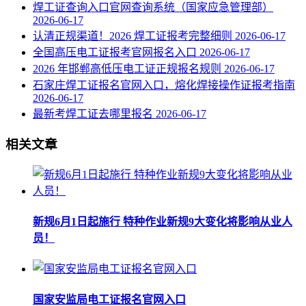
焊工证查询入口官网查询系统（国家应急管理部）
2026-06-17
认清正规渠道！2026 焊工证报考完整细则
2026-06-17
全国高压电工证报考官网报名入口
2026-06-17
2026 年邯郸高低压电工证正规报名规则
2026-06-17
石家庄焊工证报名官网入口，熔化焊接操作证报考指南
2026-06-17
最新考焊工证去哪里报名
2026-06-17
相关文章
新规6月1日起施行 特种作业新规9大变化将影响从业人
员！
国家安监局电工证报名官网入口