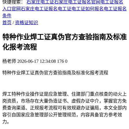
快捷搜索：
石家庄电工证
石家庄电工证报名官网
电工证报名
入口官网
石家庄电工证报名
电工证
电工证如何报名
电工证报名
条件
首页
/
资格证知识
特种作业焊工证真伪官方查验指南及标准
化报考流程
杨老师
2026-06-17 12:34:08
176
0
特种作业焊工证真伪官方查验指南及标准化报考流程
焊工特种作业操作证是应急管理、住建部门重点核查的动火上
岗资质，市场存在大量伪造证书、虚假办证中介，掌握官方免
费查询渠道、正规报考流程可有效规避办证骗局，本文全部内
容引自国家应急管理部公开管理规范，内容具备官方参考效
力。