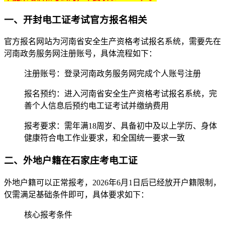
一、开封电工证考试官方报名相关
‌官方报名网站为河南省安全生产资格考试报名系统‌，需要先在
河南政务服务网注册账号，具体流程如下：
注册账号：登录河南政务服务网完成个人账号注册
报名预约：进入河南省安全生产资格考试报名系统，完
善个人信息后预约电工证考试并缴纳费用
报考要求：需年满18周岁、具备初中及以上学历、身体
健康符合电工作业要求，和全国统一要求一致
二、外地户籍在石家庄考电工证
‌外地户籍可以正常报考，2026年6月1日后已经放开户籍限制‌，
仅需满足基础条件即可，具体要求如下：
‌核心报考条件‌