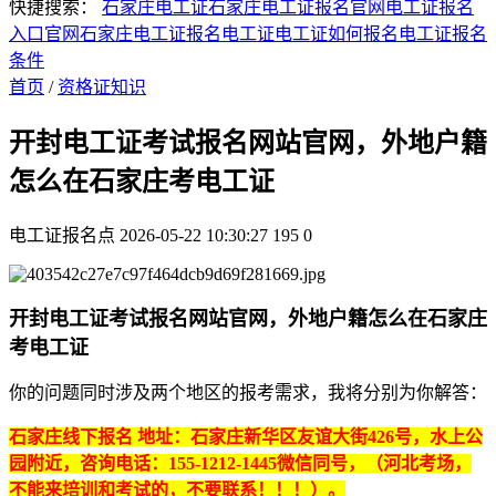
快捷搜索：
石家庄电工证
石家庄电工证报名官网
电工证报名
入口官网
石家庄电工证报名
电工证
电工证如何报名
电工证报名
条件
首页
/
资格证知识
开封电工证考试报名网站官网，外地户籍
怎么在石家庄考电工证
电工证报名点
2026-05-22 10:30:27
195
0
开封电工证考试报名网站官网，外地户籍怎么在石家庄
考电工证
你的问题同时涉及两个地区的报考需求，我将分别为你解答：
石家庄线下报名 地址：石家庄新华区友谊大街426号，水上公
园附近，咨询电话：155-1212-1445微信同号，（河北考场，
不能来培训和考试的，不要联系！！！）。