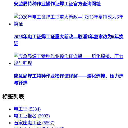
安监局特种作业操作证焊工证官方查询网址
2026年电工证焊工证重大新政—取消3年复审改为6年换
证
应急局焊工特种作业操作证详解——熔化焊接、压力焊
与钎焊
标签列表
电工证
(5334)
电工证报名
(3992)
石家庄电工证
(5597)