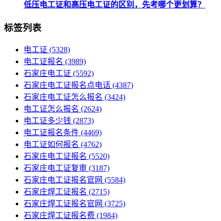
低压电工证和高压电工证的区别，先考哪个更划算？
标签列表
电工证
(5328)
电工证报名
(3989)
石家庄电工证
(5592)
石家庄电工证报名点电话
(4387)
石家庄电工证怎么报名
(3424)
电工证怎么报名
(2624)
电工证多少钱
(2873)
电工证报名条件
(4469)
电工证如何报名
(4762)
石家庄电工证报名
(5520)
石家庄电工证复审
(3187)
石家庄电工证报名官网
(5584)
石家庄焊工证报名
(2715)
石家庄焊工证报名官网
(3725)
石家庄焊工证报名费
(1984)