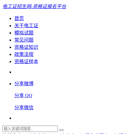
电工证招生网-资格证报名平台
首页
关于电工证
模拟试题
常见问题
资格证知识
政策法规
资格证样本
分享微博
分享 QQ
分享微信