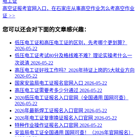
电工证
高空证报考官网入口，在石家庄从事高空作业怎么考高空作业
证
>>
您可以还会对下面的文章感兴趣：
低压电工证和高压电工证的区别，先考哪个更划算？
2026-05-22
低压电工证考试80分及格线难不难？理论实操考什么一
次说清
2026-05-22
高压电工证好找工作吗？2026年持证上岗的5大就业方向
2026-05-22
国家安监局电工证报名官网入口
2026-05-22
高压电工证需要考多少分通过
2026-05-22
2026低压电工证报名入口官网（全国通用 国网可查）
2026-05-22
2026年最新焊工证报名入口官网
2026-05-22
2026年电工证复审换证报名入口官网
2026-05-22
特种作业操作证报名入口官网
2026-05-22
安监局电工证全国通用 国网可查！（2026年官网报名）