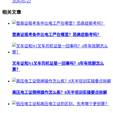
2026-05-22
相关文章
登高证报考条件比电工严在哪里？恐高症能考吗？
叉车证和N1叉车司机证是一回事吗？4年有效期怎么
算？
高压电工证倒闸操作怎么练？8天半培训实操要点拆解