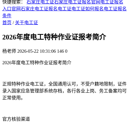
快捷搜索：
石家庄电工证
石家庄电工证报名官网
电工证报名
入口官网
石家庄电工证报名
电工证
电工证如何报名
电工证报名
条件
首页
/
关于电工证
2026年度电工特种作业证报考简介
杨老师
2026-05-22 10:31:06
146
0
2026年度电工特种作业证报考简介
正规特种作业电工证，全国通用认可，不受户籍地限制，证件
录入国家应急管理部系统存档，各行各业上岗、务工备案均可
正常使用。
官方核验渠道