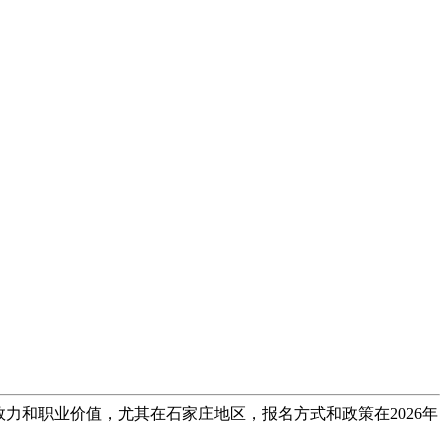
效力和职业价值，尤其在石家庄地区，报名方式和政策在2026年