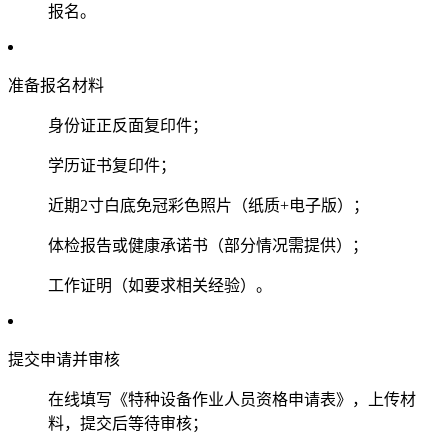
报名‌‌。
‌准备报名材料‌
身份证正反面复印件；
学历证书复印件；
近期2寸白底免冠彩色照片（纸质+电子版）；
体检报告或健康承诺书（部分情况需提供）；
工作证明（如要求相关经验）‌‌。
‌提交申请并审核‌
在线填写《特种设备作业人员资格申请表》，上传材
料，提交后等待审核；