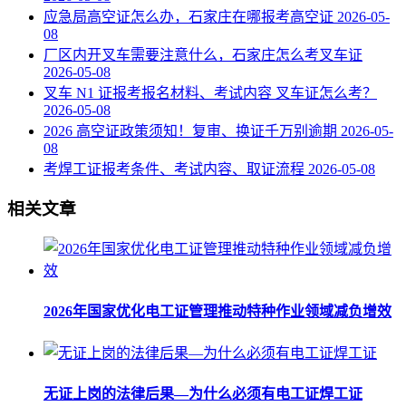
应急局高空证怎么办，石家庄在哪报考高空证
2026-05-
08
厂区内开叉车需要注意什么，石家庄怎么考叉车证
2026-05-08
叉车 N1 证报考报名材料、考试内容 叉车证怎么考？
2026-05-08
2026 高空证政策须知！复审、换证千万别逾期
2026-05-
08
考焊工证报考条件、考试内容、取证流程
2026-05-08
相关文章
2026年国家优化电工证管理推动特种作业领域减负增效
无证上岗的法律后果—为什么必须有电工证焊工证