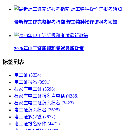
最新焊工证完整报考指南 焊工特种操作证报考须知
2026年电工证新规和考试最新政策
标签列表
电工证
(5334)
电工证报名
(3991)
石家庄电工证
(5596)
石家庄电工证报名点电话
(4386)
石家庄电工证怎么报名
(3423)
电工证怎么报名
(2625)
电工证多少钱
(2872)
电工证报名条件
(4471)