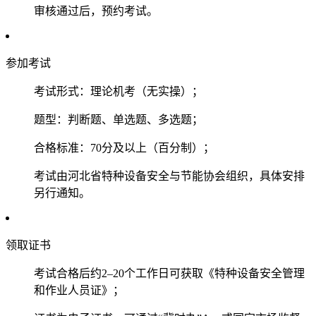
审核通过后，预约考试‌‌。
‌参加考试‌
‌考试形式‌：理论机考（‌无实操‌）；
‌题型‌：判断题、单选题、多选题；
‌合格标准‌：70分及以上（百分制）；
考试由‌河北省特种设备安全与节能协会‌组织，具体安排
另行通知‌‌。
‌领取证书‌
考试合格后约‌2–20个工作日‌可获取《特种设备安全管理
和作业人员证》；