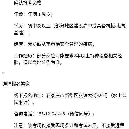
‌确认报考资格‌
年龄：年满18周岁；
学历：初中及以上（部分地区建议高中或具备机械/电气
基础）；
健康：无妨碍从事电梯安全管理的疾病；
工作经历：部分岗位可能要求2年以上特种设备相关经
验，但以当地公告为准‌‌。
‌选择报名渠道‌
‌线下报名地址‌：石家庄市新华区友谊大街426号（水上公
园附近）‌‌。
‌咨询电话‌：155-1212-1445（微信同号）‌‌。
注意：该考场仅接受现场参训和考试人员，不接受远程