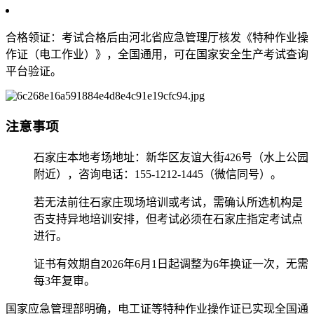
‌合格领证‌：考试合格后由河北省应急管理厅核发《特种作业操
作证（电工作业）》，全国通用，可在国家安全生产考试查询
平台验证‌。
注意事项
石家庄本地考场地址：‌新华区友谊大街426号（水上公园
附近）‌，咨询电话：155-1212-1445（微信同号）‌。
若无法前往石家庄现场培训或考试，需确认所选机构是
否支持异地培训安排，但‌考试必须在石家庄指定考试点
进行‌‌。
证书有效期自2026年6月1日起调整为‌6年换证一次‌，无需
每3年复审‌。
国家应急管理部明确，电工证等特种作业操作证已实现全国通