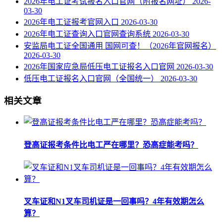
2026年电工证考试报名入口官网（附报名网址）
2026-
03-30
2026年电工证报考官网入口
2026-03-30
2026年电工证查询入口官网查询系统
2026-03-30
安监局电工证全国通用 国网可查！（2026年官网报名）
2026-03-30
2026年国家应急局低压电工证报名入口官网
2026-03-30
低压电工证报名入口官网（全国统一）
2026-03-30
相关文章
登高证报考条件比电工严在哪里？恐高症能考吗？
叉车证和N1叉车司机证是一回事吗？4年有效期怎么
算？