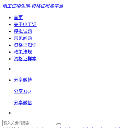
电工证招生网-资格证报名平台
首页
关于电工证
模拟试题
常见问题
资格证知识
政策法规
资格证样本
分享微博
分享 QQ
分享微信