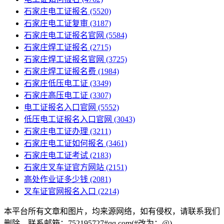
石家庄电工证报名
(5520)
石家庄电工证复审
(3187)
石家庄电工证报名官网
(5584)
石家庄焊工证报名
(2715)
石家庄焊工证报名官网
(3725)
石家庄焊工证报名费
(1984)
石家庄低压电工证
(3349)
石家庄高压电工证
(3307)
电工证报名入口官网
(5552)
低压电工证报名入口官网
(3043)
石家庄电工证办理
(3211)
石家庄电工证如何报名
(3461)
石家庄电工证考试
(2183)
石家庄叉车证官方网站
(2151)
高处作业证多少钱
(2081)
叉车证官网报名入口
(2214)
本平台所有文章和图片，均来源网络，如有侵权，请联系我们
删除，联系邮箱：752195727#qq.com(#改为：@)