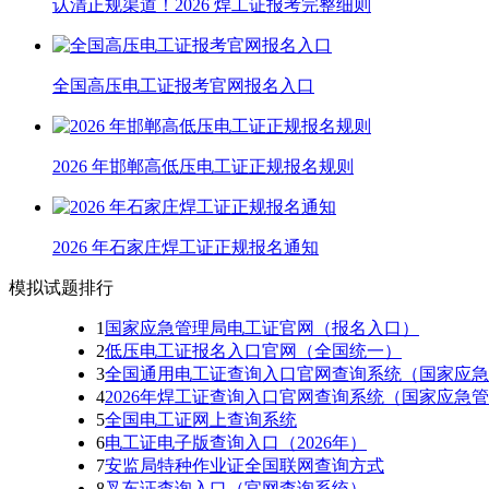
认清正规渠道！2026 焊工证报考完整细则
全国高压电工证报考官网报名入口
2026 年邯郸高低压电工证正规报名规则
2026 年石家庄焊工证正规报名通知
模拟试题排行
1
国家应急管理局电工证官网（报名入口）
2
低压电工证报名入口官网（全国统一）
3
全国通用电工证查询入口官网查询系统（国家应急
4
2026年焊工证查询入口官网查询系统（国家应急
5
全国电工证网上查询系统
6
电工证电子版查询入口（2026年）
7
安监局特种作业证全国联网查询方式
8
叉车证查询入口（官网查询系统）