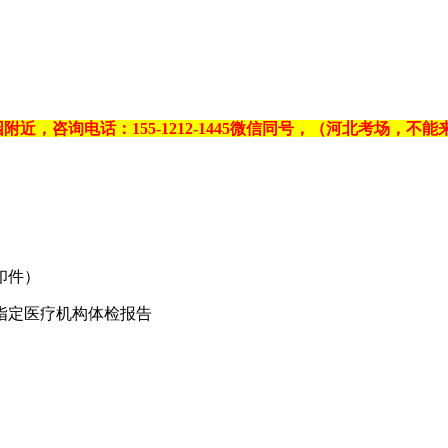
附近，咨询电话：155-1212-1445微信同号，（河北考场，
印件）
指定医疗机构体检报告