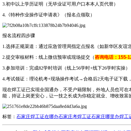
3.初中以上学历证明（无毕业证可用户口本本人页代替）
4.《特种作业操作证申请表》（报名点领取）
报名流程四步骤
1.选择正规渠道：通过应急管理局指定点报名（如新华区友谊北
2.提交审核材料：线上微信预审或现场提交（
咨询电话：155-1
3.参加培训：完成82学时培训（线上56学时+线下26学时实操）
4.考试领证：理论机考+现场操作考试→合格后2天电子证下载，
现在焊工证已实现全国通办，不受户籍限制，外地人员也可在
能，持证上岗更安心，让一技之长成为你稳定就业、增收致富
标签：
石家庄焊工证在哪办
石家庄考焊工证
石家庄哪里办焊工