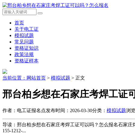
首页
关于电工证
模拟试题
常见问题
资格证知识
政策法规
资格证样本
当前位置：
网站首页
>
模拟试题
> 正文
邢台柏乡想在石家庄考焊工证
作者：电工证报名点
发布时间：2026-03-30
分类：
模拟试题
浏览
导读：邢台柏乡想在石家庄考焊工证可以吗？怎么报名石家庄焊
155-1212-...