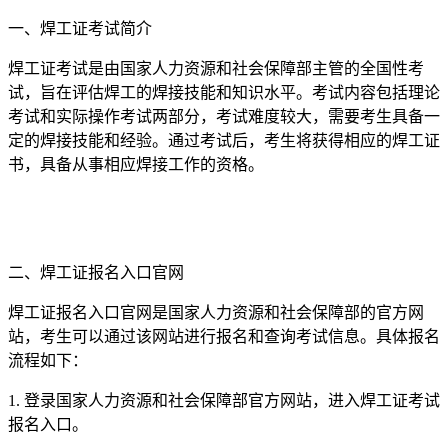
一、焊工证考试简介
焊工证考试是由国家人力资源和社会保障部主管的全国性考
试，旨在评估焊工的焊接技能和知识水平。考试内容包括理论
考试和实际操作考试两部分，考试难度较大，需要考生具备一
定的焊接技能和经验。通过考试后，考生将获得相应的焊工证
书，具备从事相应焊接工作的资格。
二、焊工证报名入口官网
焊工证报名入口官网是国家人力资源和社会保障部的官方网
站，考生可以通过该网站进行报名和查询考试信息。具体报名
流程如下：
1. 登录国家人力资源和社会保障部官方网站，进入焊工证考试
报名入口。