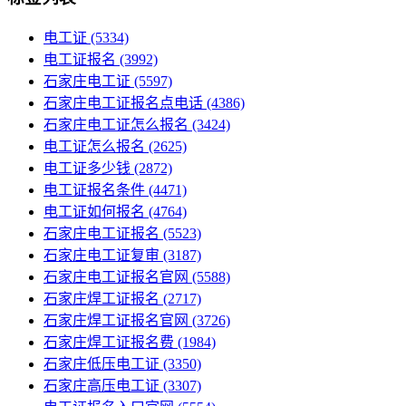
电工证
(5334)
电工证报名
(3992)
石家庄电工证
(5597)
石家庄电工证报名点电话
(4386)
石家庄电工证怎么报名
(3424)
电工证怎么报名
(2625)
电工证多少钱
(2872)
电工证报名条件
(4471)
电工证如何报名
(4764)
石家庄电工证报名
(5523)
石家庄电工证复审
(3187)
石家庄电工证报名官网
(5588)
石家庄焊工证报名
(2717)
石家庄焊工证报名官网
(3726)
石家庄焊工证报名费
(1984)
石家庄低压电工证
(3350)
石家庄高压电工证
(3307)