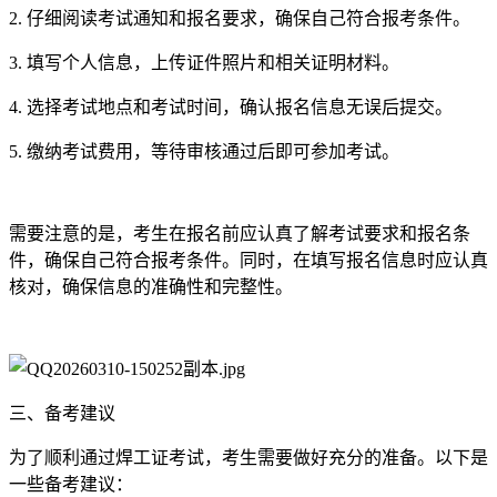
2. 仔细阅读考试通知和报名要求，确保自己符合报考条件。
3. 填写个人信息，上传证件照片和相关证明材料。
4. 选择考试地点和考试时间，确认报名信息无误后提交。
5. 缴纳考试费用，等待审核通过后即可参加考试。
需要注意的是，考生在报名前应认真了解考试要求和报名条
件，确保自己符合报考条件。同时，在填写报名信息时应认真
核对，确保信息的准确性和完整性。
三、备考建议
为了顺利通过焊工证考试，考生需要做好充分的准备。以下是
一些备考建议：