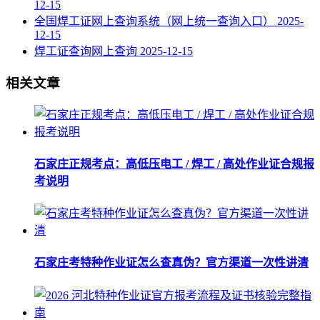
12-15
全国焊工证网上查询系统（网上统一查询入口）
2025-
12-15
焊工证查询网上查询
2025-12-15
相关文章
石家庄正规考点：高低压电工 / 焊工 / 高处作业证合规报
考说明
石家庄考特种作业证怎么查真伪？官方渠道一次性讲清