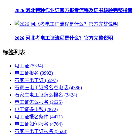
2026 河北特种作业证官方报考流程及证书核验完整指南
2026 河北考电工证流程是什么？官方完整说明
标签列表
电工证
(5334)
电工证报名
(3992)
石家庄电工证
(5597)
石家庄电工证报名点电话
(4386)
石家庄电工证怎么报名
(3424)
电工证怎么报名
(2625)
电工证多少钱
(2872)
电工证报名条件
(4471)
电工证如何报名
(4764)
石家庄电工证报名
(5523)