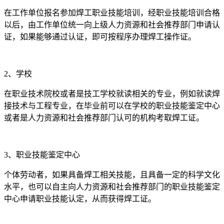
在工作单位报名参加焊工职业技能培训，经职业技能培训合格
以后，由工作单位统一向上级人力资源和社会推荐部门申请认
证，如果能够通过认证，即可按程序办理焊工操作证。
2、学校
在职业技术院校或者是技工学校就读相关的专业，例如就读焊
接技术与工程专业，在毕业前可以在学校的职业技能鉴定中心
或者是人力资源和社会推荐部门认可的机构考取焊工证。
3、职业技能鉴定中心
个体劳动者，如果具备焊工相关技能，且具备一定的科学文化
水平，也可以自主向人力资源和社会推荐部门的职业技能鉴定
中心申请职业技能认定，从而获得焊工证。