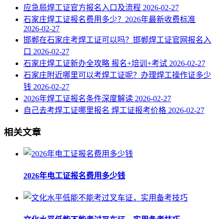
应急局焊工证官方报名入口及流程
2026-02-27
石家庄焊工证报名费用多少？2026年最新收费标准
2026-02-27
邯郸在石家庄考焊工证可以吗？邯郸焊工证官网报名入
口
2026-02-27
石家庄焊工证新办全攻略 报名+培训+考试
2026-02-27
石家庄附近哪里可以考焊工证呢？办理焊工操作证多少
钱
2026-02-27
2026年焊工证报名条件深度解读
2026-02-27
自己去考焊工证哪里报名 焊工证报考价格
2026-02-27
相关文章
2026年电工证报名费用多少钱