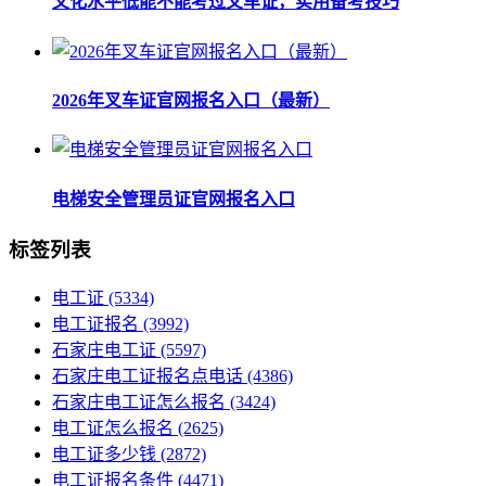
文化水平低能不能考过叉车证，实用备考技巧
2026年叉车证官网报名入口（最新）
电梯安全管理员证官网报名入口
标签列表
电工证
(5334)
电工证报名
(3992)
石家庄电工证
(5597)
石家庄电工证报名点电话
(4386)
石家庄电工证怎么报名
(3424)
电工证怎么报名
(2625)
电工证多少钱
(2872)
电工证报名条件
(4471)