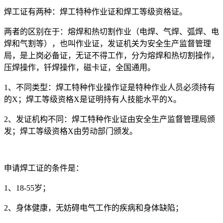
焊工证有两种：焊工特种作业证和焊工等级资格证。
两者的区别在于：熔焊和热切割作业（电焊、气焊、弧焊、电
焊和气割等），也叫作业证，发证机关为安全生产监督管理
局，是上岗必备证，无证不得工作，分为熔焊和热切割操作，
压焊操作，钎焊操作，磁卡证，全国通用。
1、不同类型：焊工特种作业操作证是特种作业人员必须持有
的X；焊工等级资格X是证明持有人技能水平的X。
2、发证机构不同：焊工特种作业证由安全生产监督管理局颁
发；焊工等级资格X由劳动部门颁发。
申请焊工证的条件是：
1、18-55岁；
2、身体健康，无妨碍电气工作的疾病和身体缺陷；